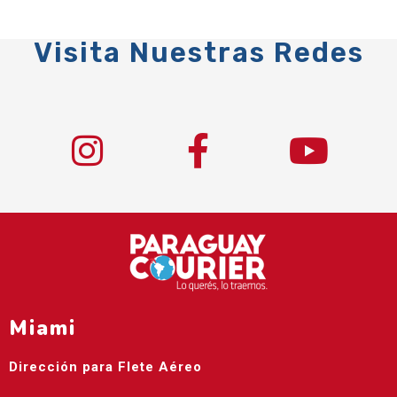
Visita Nuestras Redes
Miami
Dirección para Flete Aéreo