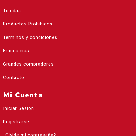
Tiendas
Productos Prohibidos
Términos y condiciones
Franquicias
Grandes compradores
Contacto
Mi Cuenta
Iniciar Sesión
Registrarse
¿Olvide mi contraseña?