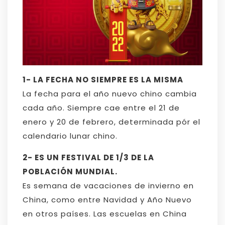
1- LA FECHA NO SIEMPRE ES LA MISMA
La fecha para el año nuevo chino cambia
cada año. Siempre cae entre el 21 de
enero y 20 de febrero, determinada pór el
calendario lunar chino.
2- ES UN FESTIVAL DE 1/3 DE LA
POBLACIÓN MUNDIAL.
Es semana de vacaciones de invierno en
China, como entre Navidad y Año Nuevo
en otros países. Las escuelas en China