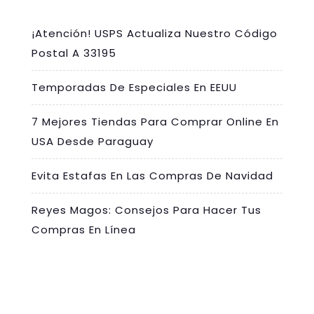
¡Atención! USPS Actualiza Nuestro Código
Postal A 33195
Temporadas De Especiales En EEUU
7 Mejores Tiendas Para Comprar Online En
USA Desde Paraguay
Evita Estafas En Las Compras De Navidad
Reyes Magos: Consejos Para Hacer Tus
Compras En Línea