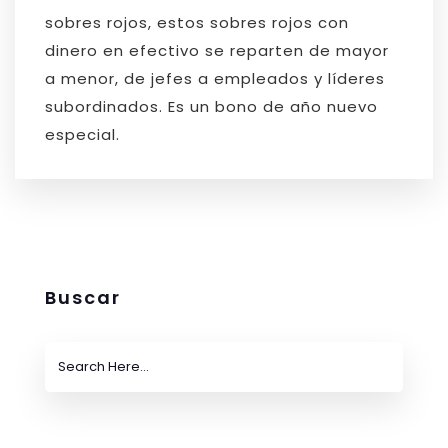
sobres rojos, estos sobres rojos con
dinero en efectivo se reparten de mayor
a menor, de jefes a empleados y líderes
subordinados. Es un bono de año nuevo
especial.
Buscar