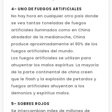
4- UNO DE FUEGOS ARTIFICIALES
No hay hora en cualquier otro país donde
se vea tantas toneladas de fuegos
artificiales iluminados como en China
alrededor de la medianoche, China
produce aproximadamente el 90% de los
fuegos artificiales del mundo.
Los fuegos artificiales se utilizan para
ahuyentar los malos espíritus: La mayoría
de la parte continental de china creen
que le flash y la explosión de petardos y
fuegos artificiales ahuyentan a los
demonios y espíritus malos.
5- SOBRES ROJOS
Se intercambian miles de millones de