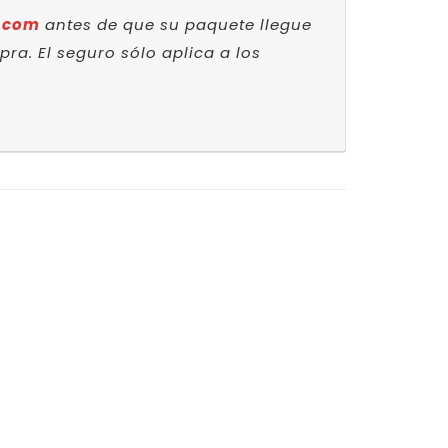
.com
antes de que su paquete llegue
a. El seguro sólo aplica a los