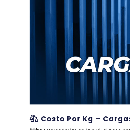
Costo Por Kg – Carga