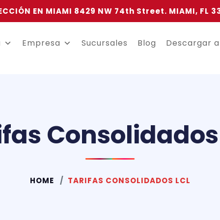
ECCIÓN EN MIAMI 8429 NW 74th Street. MIAMI, FL 3
a
Empresa
Sucursales
Blog
Descargar 
ifas Consolidados
HOME
TARIFAS CONSOLIDADOS LCL