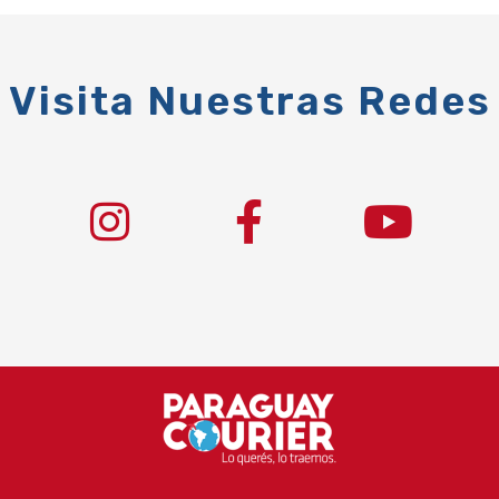
Visita Nuestras Redes