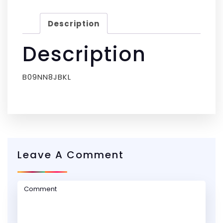
Description
Description
B09NN8JBKL
Leave A Comment