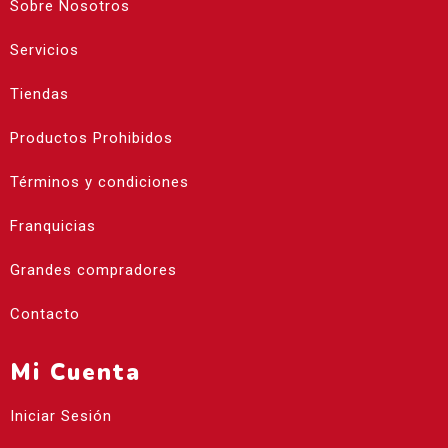
Sobre Nosotros
Servicios
Tiendas
Productos Prohibidos
Términos y condiciones
Franquicias
Grandes compradores
Contacto
Mi Cuenta
Iniciar Sesión