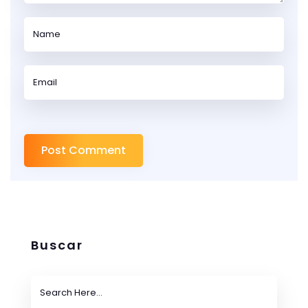
Buscar