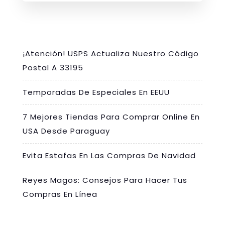
¡Atención! USPS Actualiza Nuestro Código
Postal A 33195
Temporadas De Especiales En EEUU
7 Mejores Tiendas Para Comprar Online En
USA Desde Paraguay
Evita Estafas En Las Compras De Navidad
Reyes Magos: Consejos Para Hacer Tus
Compras En Línea