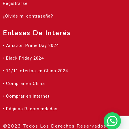
Registrarse
¿Olvide mi contraseña?
Enlases De Interés
• Amazon Prime Day 2024
• Black Friday 2024
• 11/11 ofertas en China 2024
• Comprar en China
• Comprar en internet
• Páginas Recomendadas
©2023 Todos Los Derechos Reservados |