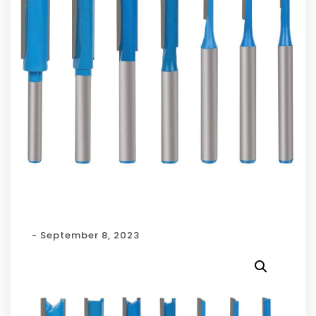
- September 8, 2023