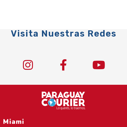
Visita Nuestras Redes
Miami