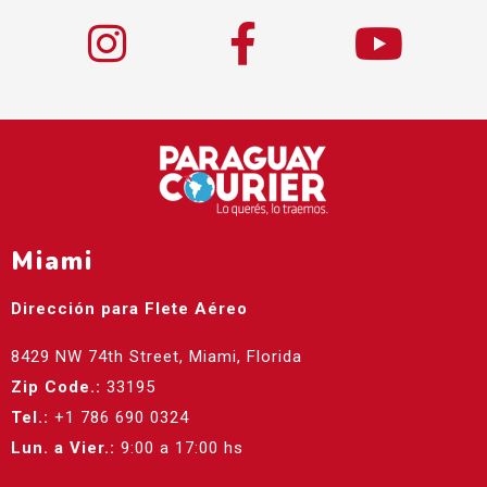
Miami
Dirección para Flete Aéreo
8429 NW 74th Street, Miami, Florida
Zip Code.:
33195
Tel.:
+1 786 690 0324
Lun. a Vier.:
9:00 a 17:00 hs