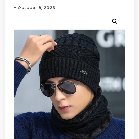
- October 9, 2023