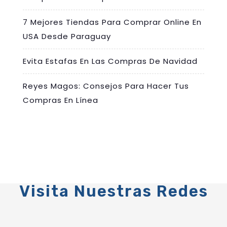
7 Mejores Tiendas Para Comprar Online En
USA Desde Paraguay
Evita Estafas En Las Compras De Navidad
Reyes Magos: Consejos Para Hacer Tus
Compras En Línea
Visita Nuestras Redes