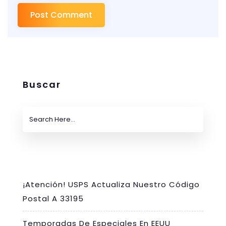
Buscar
¡Atención! USPS Actualiza Nuestro Código
Postal A 33195
Temporadas De Especiales En EEUU