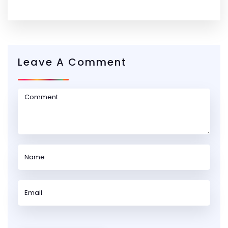
Leave A Comment