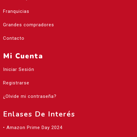
Franquicias
Grandes compradores
Contacto
Mi Cuenta
Iniciar Sesión
Registrarse
¿Olvide mi contraseña?
Enlases De Interés
• Amazon Prime Day 2024