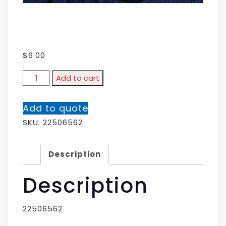
$
6.00
Add to cart
Add to quote
SKU:
22506562
Description
Description
22506562