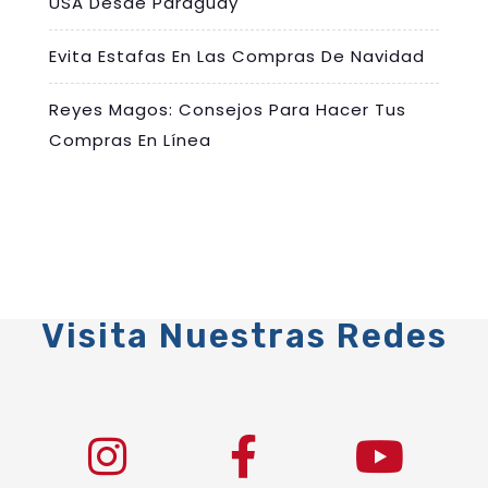
USA Desde Paraguay
Evita Estafas En Las Compras De Navidad
Reyes Magos: Consejos Para Hacer Tus
Compras En Línea
Visita Nuestras Redes