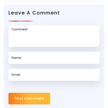
Leave A Comment