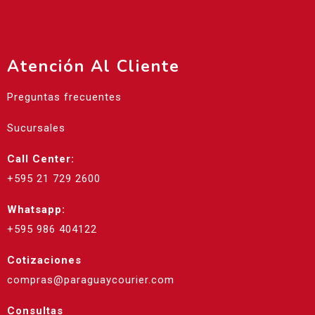
Atención Al Cliente
Preguntas frecuentes
Sucursales
Call Center:
+595 21 729 2600
Whatsapp:
+595 986 404122
Cotizaciones
compras@paraguaycourier.com
Consultas