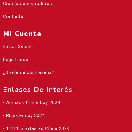
Grandes compradores
Contacto
Mi Cuenta
Iniciar Sesión
Registrarse
¿Olvide mi contraseña?
Enlases De Interés
• Amazon Prime Day 2024
• Black Friday 2024
• 11/11 ofertas en China 2024