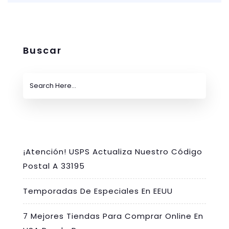
Buscar
¡Atención! USPS Actualiza Nuestro Código
Postal A 33195
Temporadas De Especiales En EEUU
7 Mejores Tiendas Para Comprar Online En