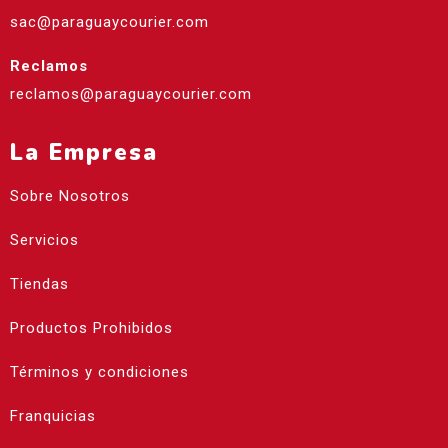
sac@paraguaycourier.com
Reclamos
reclamos@paraguaycourier.com
La Empresa
Sobre Nosotros
Servicios
Tiendas
Productos Prohibidos
Términos y condiciones
Franquicias