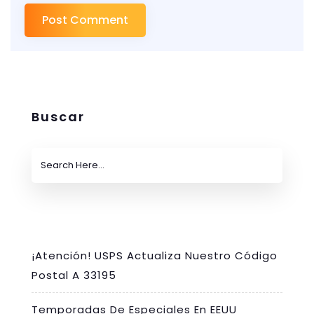
Buscar
¡Atención! USPS Actualiza Nuestro Código
Postal A 33195
Temporadas De Especiales En EEUU