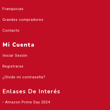
Franquicias
Grandes compradores
Contacto
Mi Cuenta
Iniciar Sesión
Registrarse
¿Olvide mi contraseña?
Enlases De Interés
• Amazon Prime Day 2024