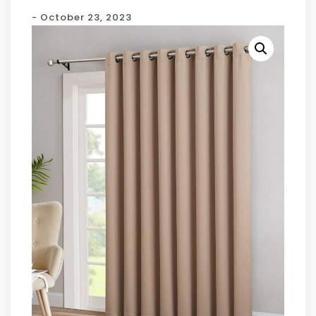
- October 23, 2023