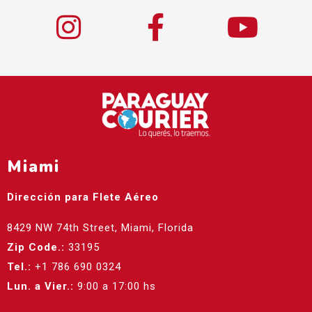
Miami
Dirección para Flete Aéreo
8429 NW 74th Street, Miami, Florida
Zip Code.:
33195
Tel.:
+1 786 690 0324
Lun. a Vier.:
9:00 a 17:00 hs