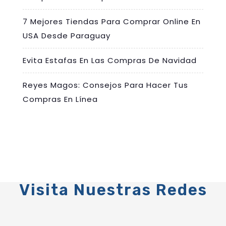
7 Mejores Tiendas Para Comprar Online En
USA Desde Paraguay
Evita Estafas En Las Compras De Navidad
Reyes Magos: Consejos Para Hacer Tus
Compras En Línea
Visita Nuestras Redes