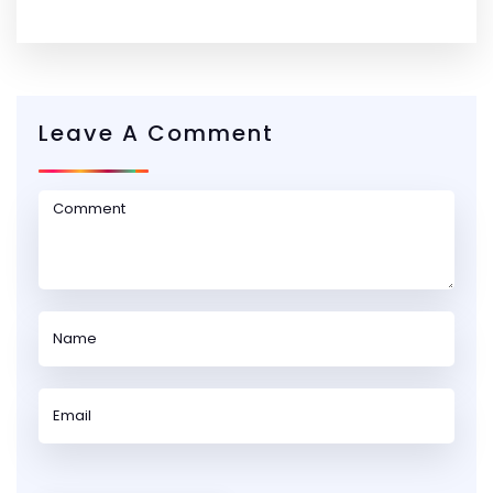
Leave A Comment