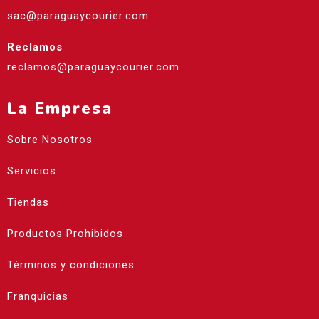
sac@paraguaycourier.com
Reclamos
reclamos@paraguaycourier.com
La Empresa
Sobre Nosotros
Servicios
Tiendas
Productos Prohibidos
Términos y condiciones
Franquicias