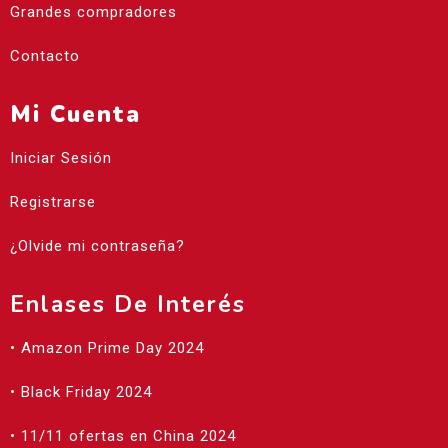
Grandes compradores
Contacto
Mi Cuenta
Iniciar Sesión
Registrarse
¿Olvide mi contraseña?
Enlases De Interés
• Amazon Prime Day 2024
• Black Friday 2024
• 11/11 ofertas en China 2024