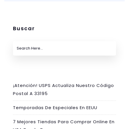
Buscar
¡Atención! USPS Actualiza Nuestro Código
Postal A 33195
Temporadas De Especiales En EEUU
7 Mejores Tiendas Para Comprar Online En