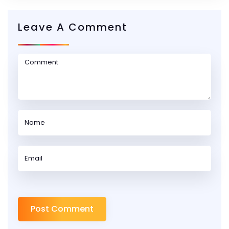
Leave A Comment