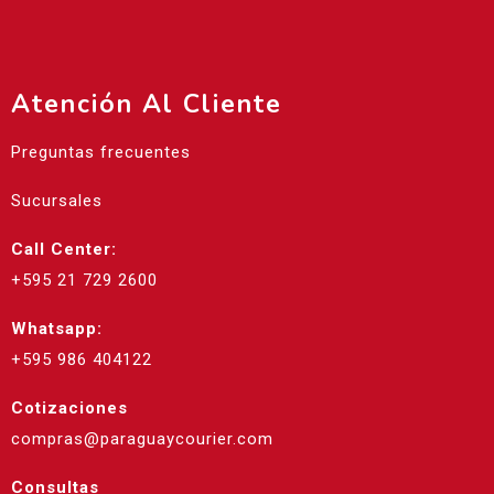
Atención Al Cliente
Preguntas frecuentes
Sucursales
Call Center:
+595 21 729 2600
Whatsapp:
+595 986 404122
Cotizaciones
compras@paraguaycourier.com
Consultas