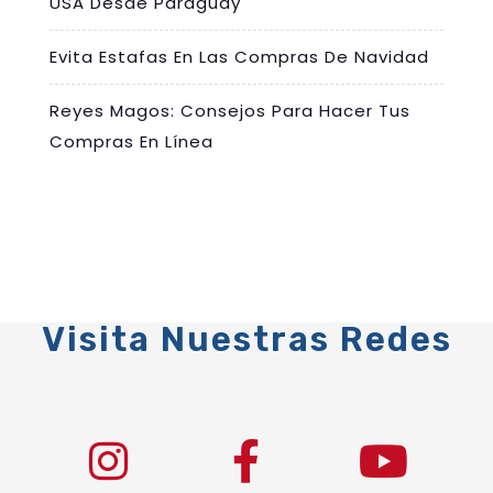
USA Desde Paraguay
Evita Estafas En Las Compras De Navidad
Reyes Magos: Consejos Para Hacer Tus
Compras En Línea
Visita Nuestras Redes