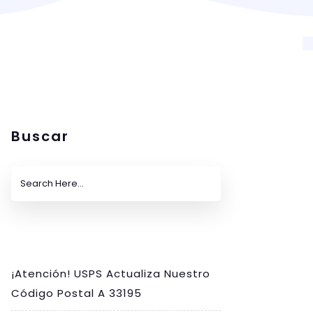
Buscar
¡Atención! USPS Actualiza Nuestro
Código Postal A 33195