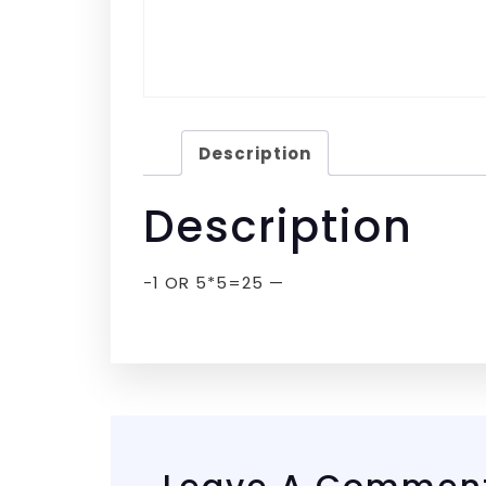
Description
Description
-1 OR 5*5=25 —