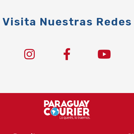
Visita Nuestras Redes