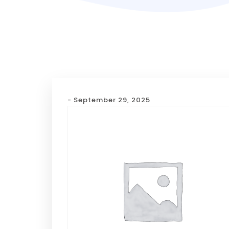
- September 29, 2025