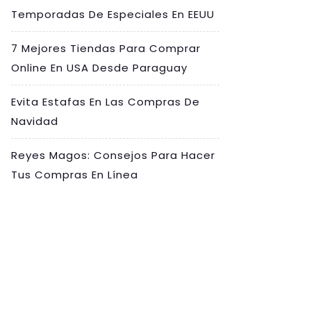
Temporadas De Especiales En EEUU
7 Mejores Tiendas Para Comprar
Online En USA Desde Paraguay
Evita Estafas En Las Compras De
Navidad
Reyes Magos: Consejos Para Hacer
Tus Compras En Línea