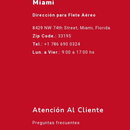
Miami
Dirección para Flete Aéreo
8429 NW 74th Street, Miami, Florida
Zip Code.:
33195
Tel.:
+1 786 690 0324
Lun. a Vier.:
9:00 a 17:00 hs
Atención Al Cliente
Preguntas frecuentes