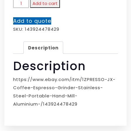
Add to cart
Add to quote
SKU:
143924478429
Description
Description
https://www.ebay.com/itm/1ZPRESSO-JX-
Coffee-Espresso-Grinder-Stainless-
Steel-Portable-Hand-Mill-
Aluminium-/143924478429