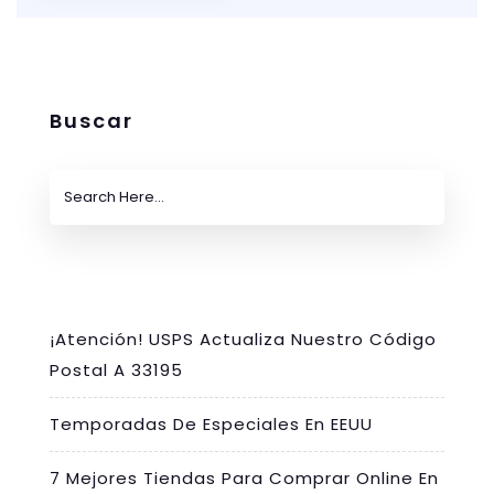
Buscar
¡Atención! USPS Actualiza Nuestro Código
Postal A 33195
Temporadas De Especiales En EEUU
7 Mejores Tiendas Para Comprar Online En