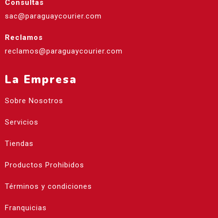
Consultas
sac@paraguaycourier.com
Reclamos
reclamos@paraguaycourier.com
La Empresa
Sobre Nosotros
Servicios
Tiendas
Productos Prohibidos
Términos y condiciones
Franquicias