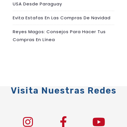
USA Desde Paraguay
Evita Estafas En Las Compras De Navidad
Reyes Magos: Consejos Para Hacer Tus
Compras En Línea
Visita Nuestras Redes