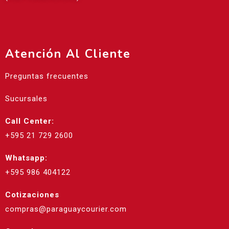
Atención Al Cliente
Preguntas frecuentes
Sucursales
Call Center:
+595 21 729 2600
Whatsapp:
+595 986 404122
Cotizaciones
compras@paraguaycourier.com