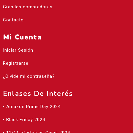
Grandes compradores
Contacto
Mi Cuenta
Iniciar Sesión
Registrarse
¿Olvide mi contraseña?
Enlases De Interés
• Amazon Prime Day 2024
• Black Friday 2024
• 11/11 ofertas en China 2024