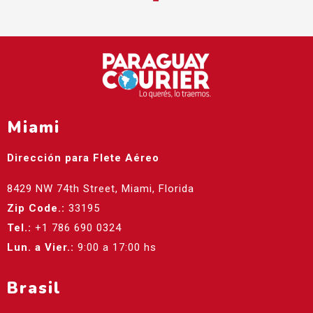
Miami
Dirección para Flete Aéreo
8429 NW 74th Street, Miami, Florida
Zip Code.:
33195
Tel.:
+1 786 690 0324
Lun. a Vier.:
9:00 a 17:00 hs
Brasil