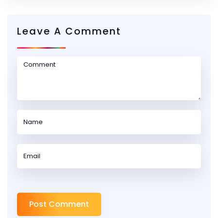
Leave A Comment