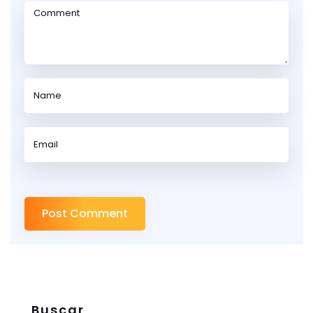
Buscar