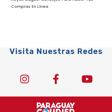
Compras En Línea
Visita Nuestras Redes