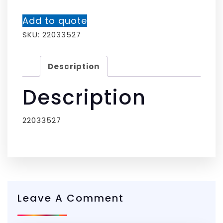
Add to quote
SKU:
22033527
Description
Description
22033527
Leave A Comment