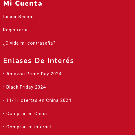
Mi Cuenta
Iniciar Sesión
Registrarse
¿Olvide mi contraseña?
Enlases De Interés
• Amazon Prime Day 2024
• Black Friday 2024
• 11/11 ofertas en China 2024
• Comprar en China
• Comprar en internet