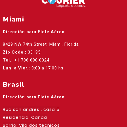
Miami
Dirección para Flete Aéreo
8429 NW 74th Street, Miami, Florida
Zip Code.:
33195
Tel.:
+1 786 690 0324
Lun. a Vier.:
9:00 a 17:00 hs
Brasil
Dirección para Flete Aéreo
Rua san andres , casa 5
Residencial Canaã
Barrio: Vila dos tecnicos