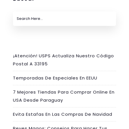
¡Atención! USPS Actualiza Nuestro Código
Postal A 33195
Temporadas De Especiales En EEUU
7 Mejores Tiendas Para Comprar Online En
USA Desde Paraguay
Evita Estafas En Las Compras De Navidad
Reyes Magos: Consejos Para Hacer Tus