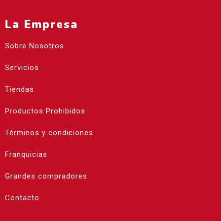
La Empresa
Sobre Nosotros
Servicios
Tiendas
Productos Prohibidos
Términos y condiciones
Franquicias
Grandes compradores
Contacto