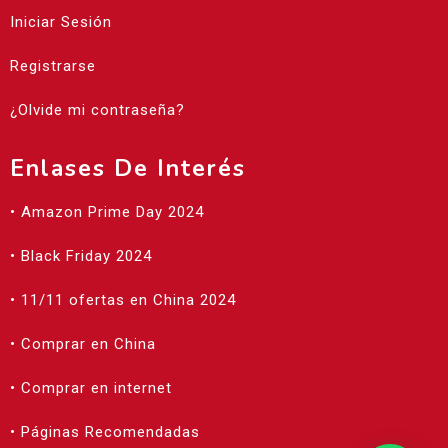
Iniciar Sesión
Registrarse
¿Olvide mi contraseña?
Enlases De Interés
• Amazon Prime Day 2024
• Black Friday 2024
• 11/11 ofertas en China 2024
• Comprar en China
• Comprar en internet
• Páginas Recomendadas