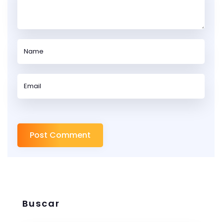
Buscar