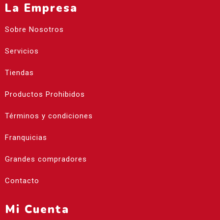
La Empresa
Sobre Nosotros
Servicios
Tiendas
Productos Prohibidos
Términos y condiciones
Franquicias
Grandes compradores
Contacto
Mi Cuenta