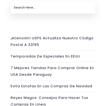
¡Atención! USPS Actualiza Nuestro Código
Postal A 33195
Temporadas De Especiales En EEUU
7 Mejores Tiendas Para Comprar Online En
USA Desde Paraguay
Evita Estafas En Las Compras De Navidad
Reyes Magos: Consejos Para Hacer Tus
Compras En Línea