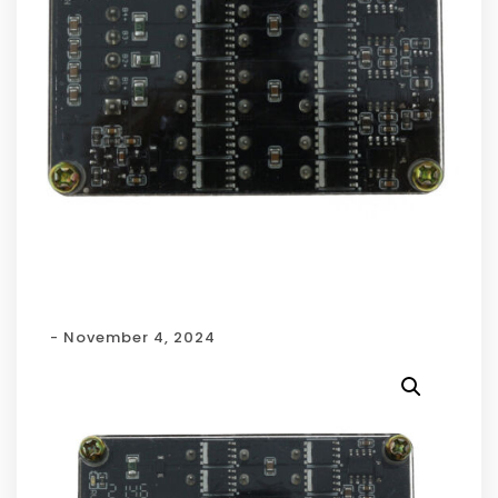
- November 4, 2024