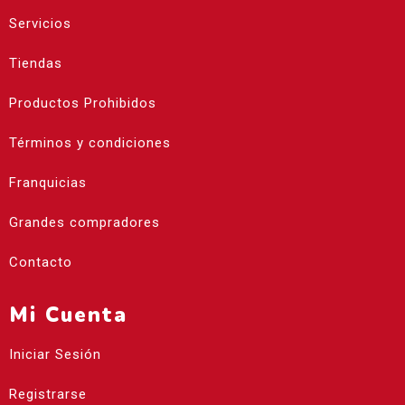
Servicios
Tiendas
Productos Prohibidos
Términos y condiciones
Franquicias
Grandes compradores
Contacto
Mi Cuenta
Iniciar Sesión
Registrarse