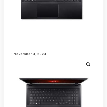
- November 4, 2024