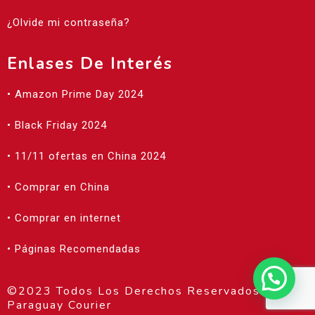
¿Olvide mi contraseña?
Enlases De Interés
• Amazon Prime Day 2024
• Black Friday 2024
• 11/11 ofertas en China 2024
• Comprar en China
• Comprar en internet
• Páginas Recomendadas
©2023 Todos Los Derechos Reservados |
Paraguay Courier