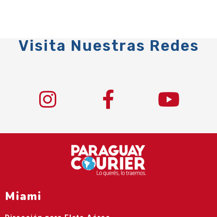
Visita Nuestras Redes
Miami