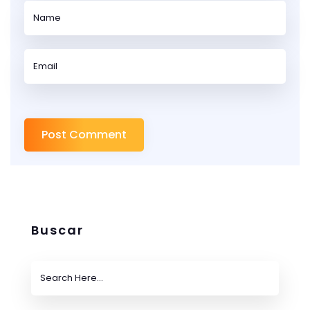
Buscar