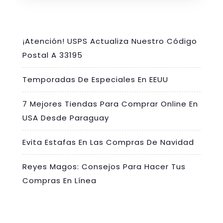
¡Atención! USPS Actualiza Nuestro Código
Postal A 33195
Temporadas De Especiales En EEUU
7 Mejores Tiendas Para Comprar Online En
USA Desde Paraguay
Evita Estafas En Las Compras De Navidad
Reyes Magos: Consejos Para Hacer Tus
Compras En Línea