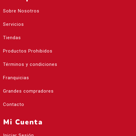
Sobre Nosotros
Servicios
Tiendas
Productos Prohibidos
Términos y condiciones
Franquicias
Grandes compradores
Contacto
Mi Cuenta
Iniciar Sesión