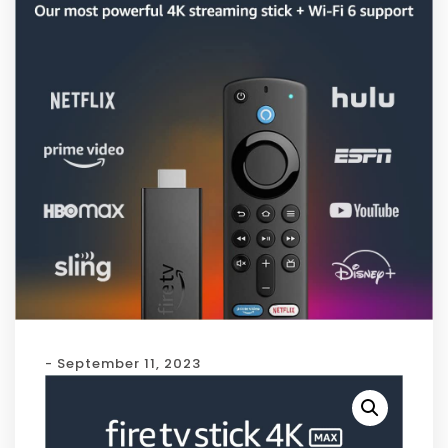
- September 11, 2023