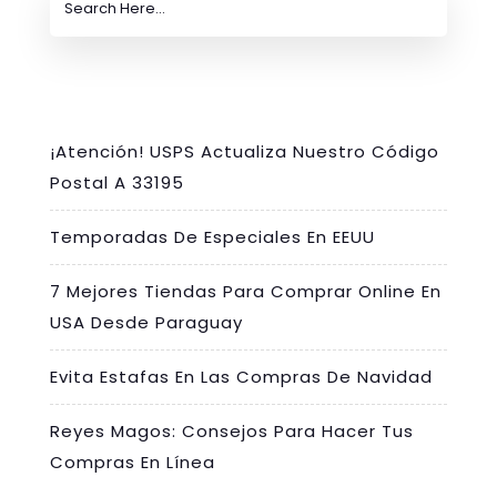
¡Atención! USPS Actualiza Nuestro Código
Postal A 33195
Temporadas De Especiales En EEUU
7 Mejores Tiendas Para Comprar Online En
USA Desde Paraguay
Evita Estafas En Las Compras De Navidad
Reyes Magos: Consejos Para Hacer Tus
Compras En Línea