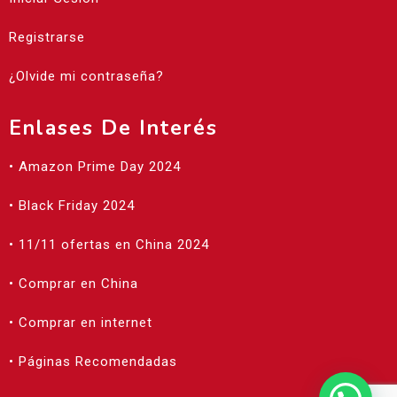
Registrarse
¿Olvide mi contraseña?
Enlases De Interés
• Amazon Prime Day 2024
• Black Friday 2024
• 11/11 ofertas en China 2024
• Comprar en China
• Comprar en internet
• Páginas Recomendadas