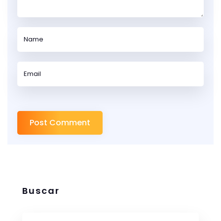
Buscar