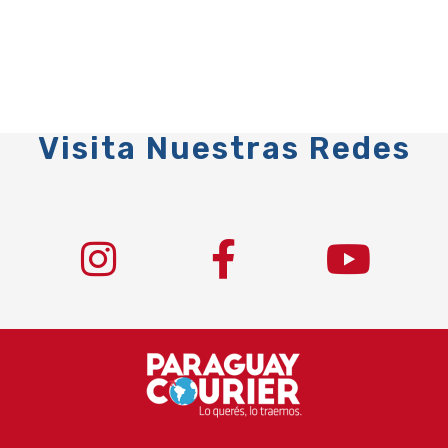
Visita Nuestras Redes