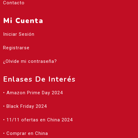
Contacto
Mi Cuenta
Iniciar Sesión
Registrarse
¿Olvide mi contraseña?
Enlases De Interés
• Amazon Prime Day 2024
• Black Friday 2024
• 11/11 ofertas en China 2024
• Comprar en China