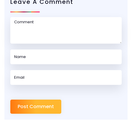
Leave A Comment