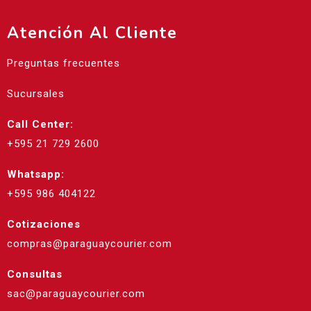
Atención Al Cliente
Preguntas frecuentes
Sucursales
Call Center:
+595 21 729 2600
Whatsapp:
+595 986 404122
Cotizaciones
compras@paraguaycourier.com
Consultas
sac@paraguaycourier.com