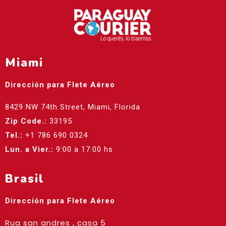
Miami
Dirección para Flete Aéreo
8429 NW 74th Street, Miami, Florida
Zip Code.:
33195
Tel.:
+1 786 690 0324
Lun. a Vier.:
9:00 a 17:00 hs
Brasil
Dirección para Flete Aéreo
Rua san andres , casa 5