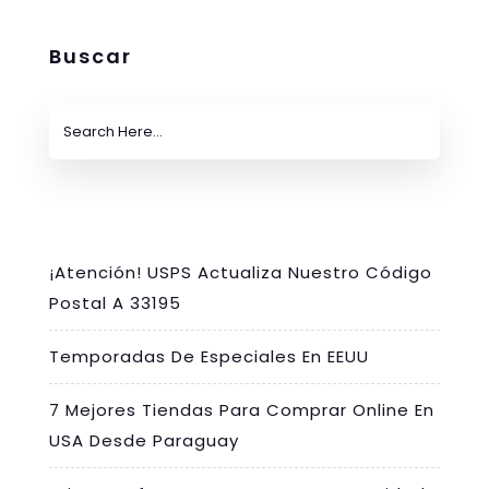
Buscar
¡Atención! USPS Actualiza Nuestro Código
Postal A 33195
Temporadas De Especiales En EEUU
7 Mejores Tiendas Para Comprar Online En
USA Desde Paraguay