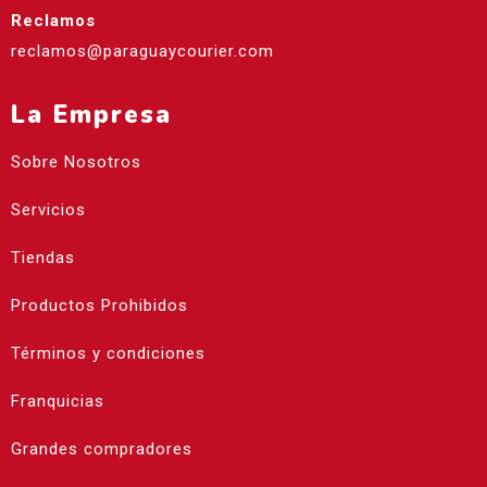
Reclamos
reclamos@paraguaycourier.com
La Empresa
Sobre Nosotros
Servicios
Tiendas
Productos Prohibidos
Términos y condiciones
Franquicias
Grandes compradores