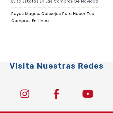
Evita Estafas En Las Compras De Navidad
Reyes Magos: Consejos Para Hacer Tus
Compras En Línea
Visita Nuestras Redes