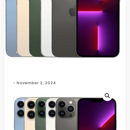
- November 2, 2024