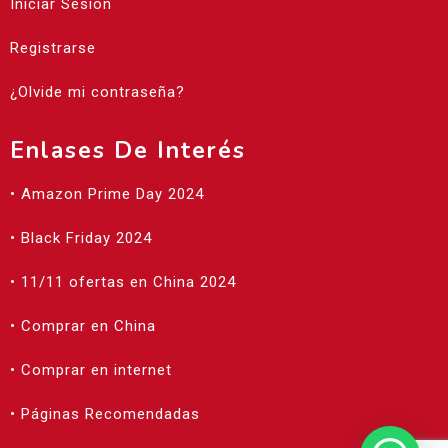
Iniciar Sesión
Registrarse
¿Olvide mi contraseña?
Enlases De Interés
• Amazon Prime Day 2024
• Black Friday 2024
• 11/11 ofertas en China 2024
• Comprar en China
• Comprar en internet
• Páginas Recomendadas