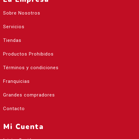
Sobre Nosotros
Servicios
Tiendas
Productos Prohibidos
Términos y condiciones
Franquicias
Grandes compradores
Contacto
Mi Cuenta