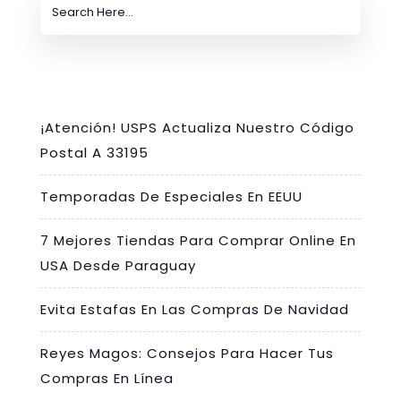
¡Atención! USPS Actualiza Nuestro Código
Postal A 33195
Temporadas De Especiales En EEUU
7 Mejores Tiendas Para Comprar Online En
USA Desde Paraguay
Evita Estafas En Las Compras De Navidad
Reyes Magos: Consejos Para Hacer Tus
Compras En Línea