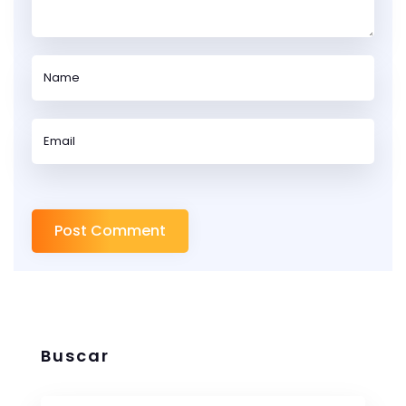
Buscar