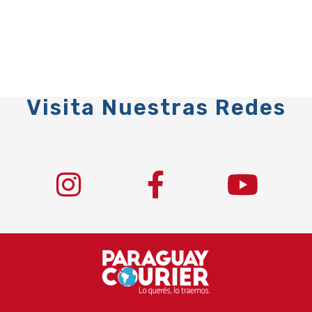
Visita Nuestras Redes