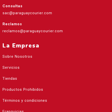
Consultas
sac@paraguaycourier.com
Reclamos
reclamos@paraguaycourier.com
La Empresa
Sobre Nosotros
Servicios
Tiendas
Productos Prohibidos
Términos y condiciones
Franquicias