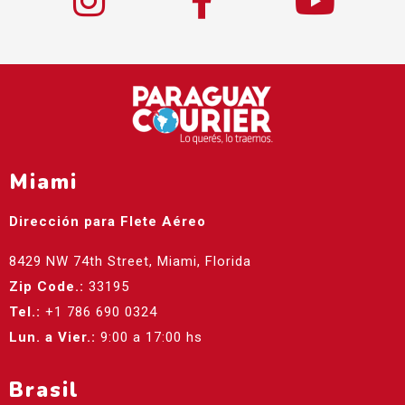
Miami
Dirección para Flete Aéreo
8429 NW 74th Street, Miami, Florida
Zip Code.:
33195
Tel.:
+1 786 690 0324
Lun. a Vier.:
9:00 a 17:00 hs
Brasil