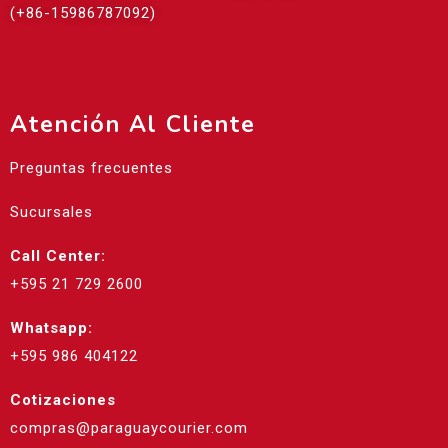
(+86-15986787092)
Atención Al Cliente
Preguntas frecuentes
Sucursales
Call Center:
+595 21 729 2600
Whatsapp:
+595 986 404122
Cotizaciones
compras@paraguaycourier.com