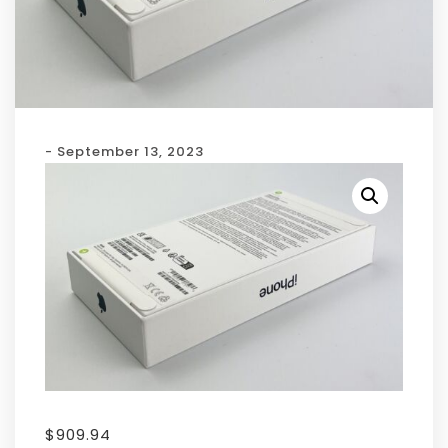
- September 13, 2023
$
909.94