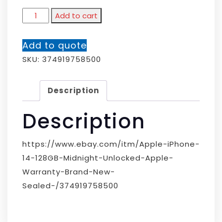
Add to cart
Add to quote
SKU:
374919758500
Description
Description
https://www.ebay.com/itm/Apple-iPhone-
14-128GB-Midnight-Unlocked-Apple-
Warranty-Brand-New-
Sealed-/374919758500