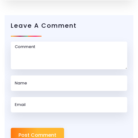
Leave A Comment