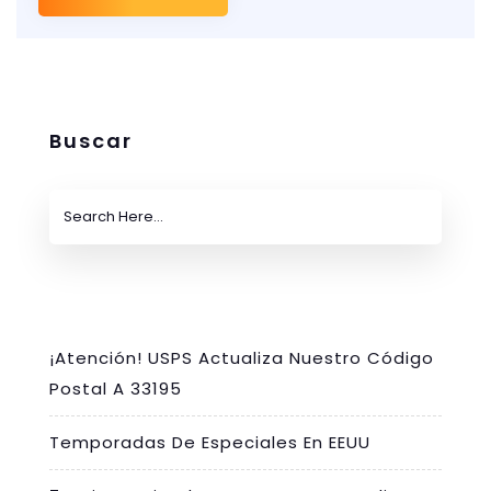
Buscar
¡Atención! USPS Actualiza Nuestro Código
Postal A 33195
Temporadas De Especiales En EEUU