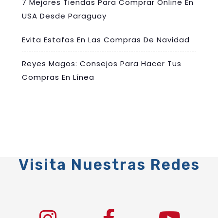
7 Mejores Tiendas Para Comprar Online En
USA Desde Paraguay
Evita Estafas En Las Compras De Navidad
Reyes Magos: Consejos Para Hacer Tus
Compras En Línea
Visita Nuestras Redes