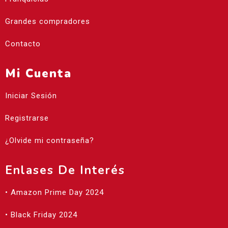
Grandes compradores
Contacto
Mi Cuenta
Iniciar Sesión
Registrarse
¿Olvide mi contraseña?
Enlases De Interés
• Amazon Prime Day 2024
• Black Friday 2024