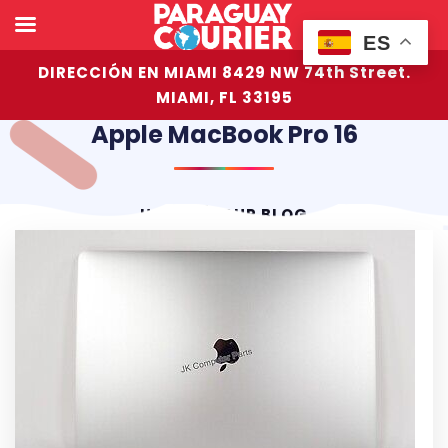
ES
DIRECCIÓN EN MIAMI 8429 NW 74th Street.
MIAMI, FL 33195
Apple MacBook Pro 16
HOME
OUR BLOG