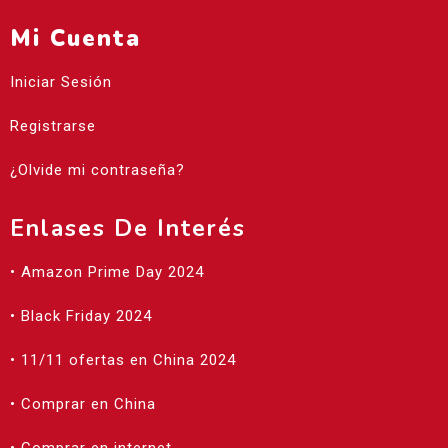
Mi Cuenta
Iniciar Sesión
Registrarse
¿Olvide mi contraseña?
Enlases De Interés
• Amazon Prime Day 2024
• Black Friday 2024
• 11/11 ofertas en China 2024
• Comprar en China
• Comprar en internet