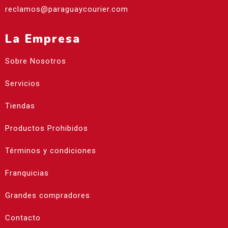
reclamos@paraguaycourier.com
La Empresa
Sobre Nosotros
Servicios
Tiendas
Productos Prohibidos
Términos y condiciones
Franquicias
Grandes compradores
Contacto