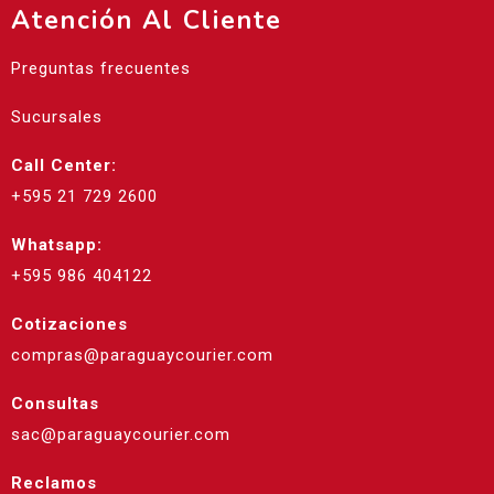
Atención Al Cliente
Preguntas frecuentes
Sucursales
Call Center:
+595 21 729 2600
Whatsapp:
+595 986 404122
Cotizaciones
compras@paraguaycourier.com
Consultas
sac@paraguaycourier.com
Reclamos