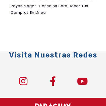
Reyes Magos: Consejos Para Hacer Tus
Compras En Línea
Visita Nuestras Redes