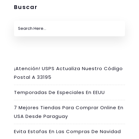
Buscar
¡Atención! USPS Actualiza Nuestro Código
Postal A 33195
Temporadas De Especiales En EEUU
7 Mejores Tiendas Para Comprar Online En
USA Desde Paraguay
Evita Estafas En Las Compras De Navidad