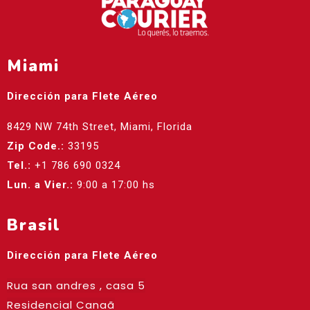
Miami
Dirección para Flete Aéreo
8429 NW 74th Street, Miami, Florida
Zip Code.:
33195
Tel.:
+1 786 690 0324
Lun. a Vier.:
9:00 a 17:00 hs
Brasil
Dirección para Flete Aéreo
Rua san andres , casa 5
Residencial Canaã