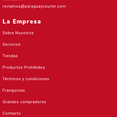
reclamos@paraguaycourier.com
La Empresa
Sobre Nosotros
Servicios
Tiendas
Productos Prohibidos
Términos y condiciones
Franquicias
Grandes compradores
Contacto