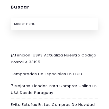
Buscar
¡Atención! USPS Actualiza Nuestro Código
Postal A 33195
Temporadas De Especiales En EEUU
7 Mejores Tiendas Para Comprar Online En
USA Desde Paraguay
Evita Estafas En Las Compras De Navidad