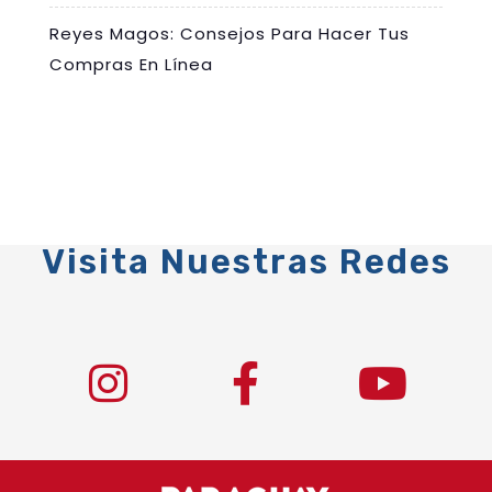
Reyes Magos: Consejos Para Hacer Tus
Compras En Línea
Visita Nuestras Redes