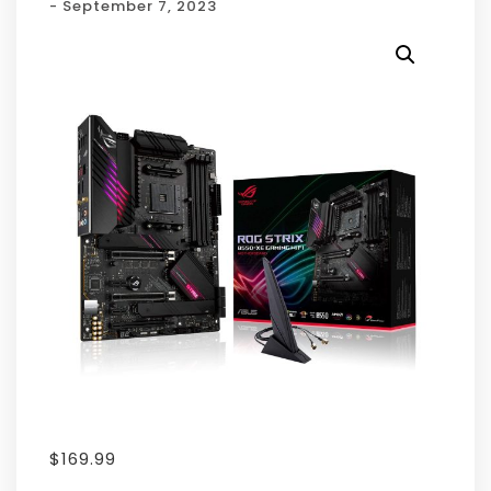
- September 7, 2023
$
169.99