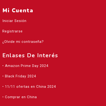
Mi Cuenta
Iniciar Sesión
Registrarse
¿Olvide mi contraseña?
Enlases De Interés
• Amazon Prime Day 2024
• Black Friday 2024
• 11/11 ofertas en China 2024
• Comprar en China