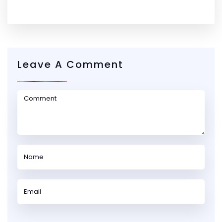
Leave A Comment