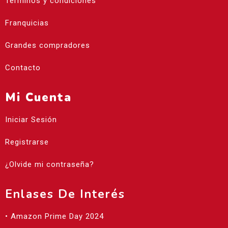
Términos y condiciones
Franquicias
Grandes compradores
Contacto
Mi Cuenta
Iniciar Sesión
Registrarse
¿Olvide mi contraseña?
Enlases De Interés
• Amazon Prime Day 2024