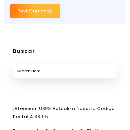
Buscar
¡Atención! USPS Actualiza Nuestro Código
Postal A 33195