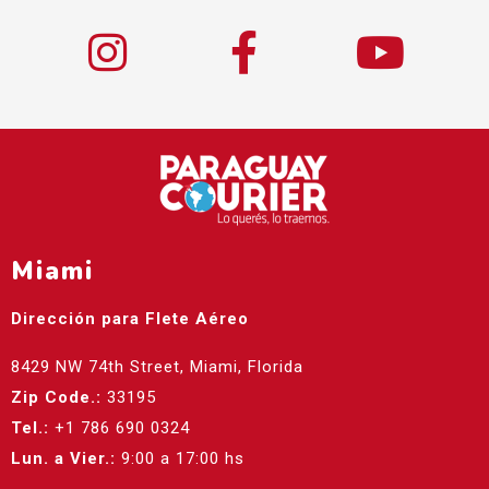
Miami
Dirección para Flete Aéreo
8429 NW 74th Street, Miami, Florida
Zip Code.:
33195
Tel.:
+1 786 690 0324
Lun. a Vier.:
9:00 a 17:00 hs