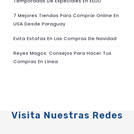
Temporadas De Especiales En EEUU
7 Mejores Tiendas Para Comprar Online En
USA Desde Paraguay
Evita Estafas En Las Compras De Navidad
Reyes Magos: Consejos Para Hacer Tus
Compras En Línea
Visita Nuestras Redes