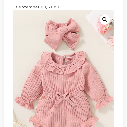
- September 30, 2023