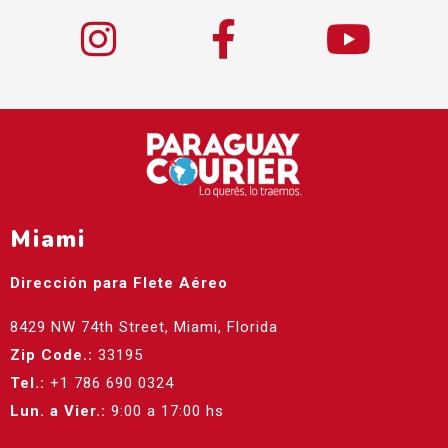
Miami
Dirección para Flete Aéreo
8429 NW 74th Street, Miami, Florida
Zip Code.:
33195
Tel.:
+1 786 690 0324
Lun. a Vier.:
9:00 a 17:00 hs