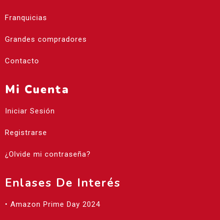
Franquicias
Grandes compradores
Contacto
Mi Cuenta
Iniciar Sesión
Registrarse
¿Olvide mi contraseña?
Enlases De Interés
• Amazon Prime Day 2024