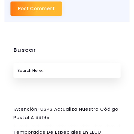
Buscar
¡Atención! USPS Actualiza Nuestro Código
Postal A 33195
Temporadas De Especiales En EEUU