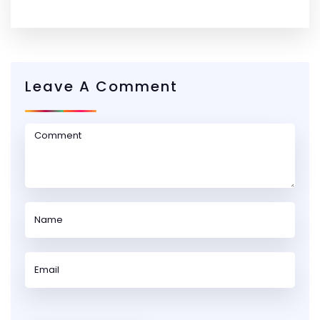
Leave A Comment