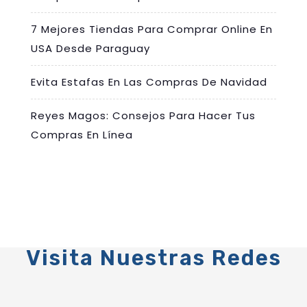
7 Mejores Tiendas Para Comprar Online En
USA Desde Paraguay
Evita Estafas En Las Compras De Navidad
Reyes Magos: Consejos Para Hacer Tus
Compras En Línea
Visita Nuestras Redes