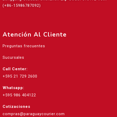
(+86-15986787092)
Atención Al Cliente
Preguntas frecuentes
Sucursales
Call Center:
+595 21 729 2600
Whatsapp:
+595 986 404122
Cotizaciones
compras@paraguaycourier.com