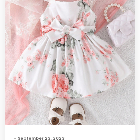
- September 23, 2023