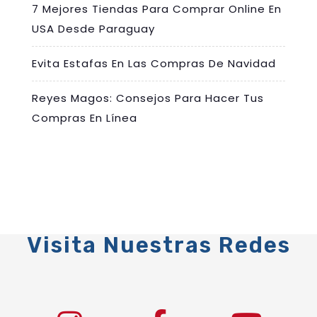
7 Mejores Tiendas Para Comprar Online En
USA Desde Paraguay
Evita Estafas En Las Compras De Navidad
Reyes Magos: Consejos Para Hacer Tus
Compras En Línea
Visita Nuestras Redes