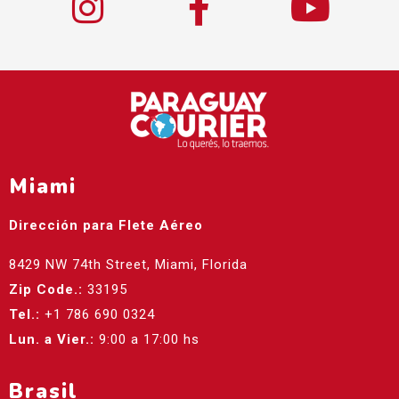
Miami
Dirección para Flete Aéreo
8429 NW 74th Street, Miami, Florida
Zip Code.:
33195
Tel.:
+1 786 690 0324
Lun. a Vier.:
9:00 a 17:00 hs
Brasil