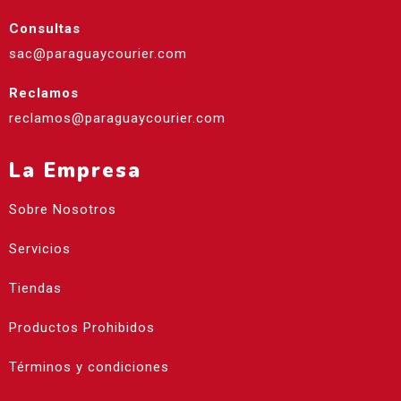
Consultas
sac@paraguaycourier.com
Reclamos
reclamos@paraguaycourier.com
La Empresa
Sobre Nosotros
Servicios
Tiendas
Productos Prohibidos
Términos y condiciones