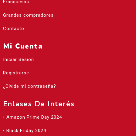
Franquicias
Grandes compradores
Contacto
Mi Cuenta
Iniciar Sesión
Registrarse
¿Olvide mi contraseña?
Enlases De Interés
• Amazon Prime Day 2024
• Black Friday 2024