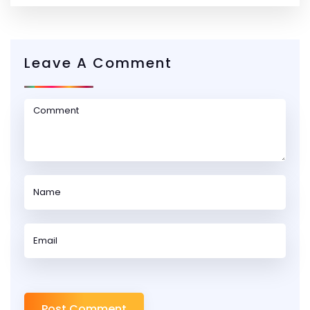
Leave A Comment