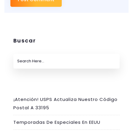
Buscar
¡Atención! USPS Actualiza Nuestro Código
Postal A 33195
Temporadas De Especiales En EEUU