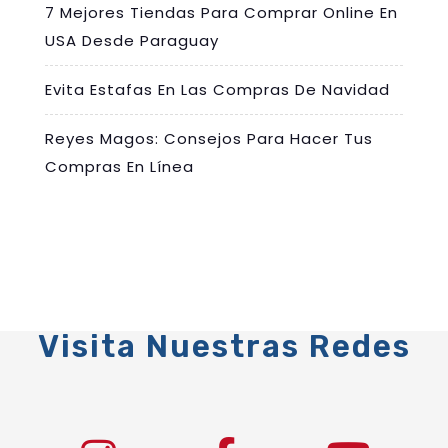
7 Mejores Tiendas Para Comprar Online En
USA Desde Paraguay
Evita Estafas En Las Compras De Navidad
Reyes Magos: Consejos Para Hacer Tus
Compras En Línea
Visita Nuestras Redes