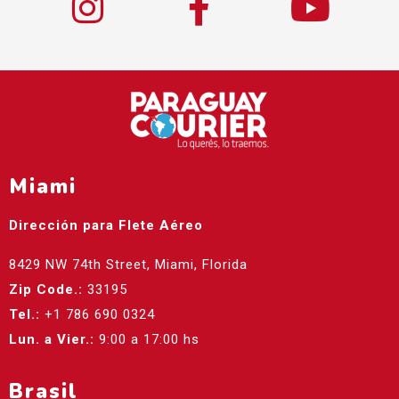
Miami
Dirección para Flete Aéreo
8429 NW 74th Street, Miami, Florida
Zip Code.:
33195
Tel.:
+1 786 690 0324
Lun. a Vier.:
9:00 a 17:00 hs
Brasil