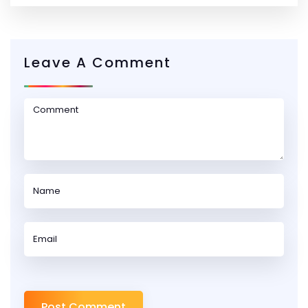
Leave A Comment