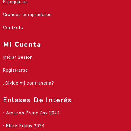
Franquicias
Grandes compradores
Contacto
Mi Cuenta
Iniciar Sesión
Registrarse
¿Olvide mi contraseña?
Enlases De Interés
• Amazon Prime Day 2024
• Black Friday 2024