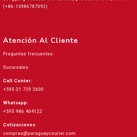
(+86-15986787092)
Atención Al Cliente
Preguntas frecuentes
Sucursales
Call Center:
+595 21 729 2600
Whatsapp:
+595 986 404122
Cotizaciones
compras@paraguaycourier.com