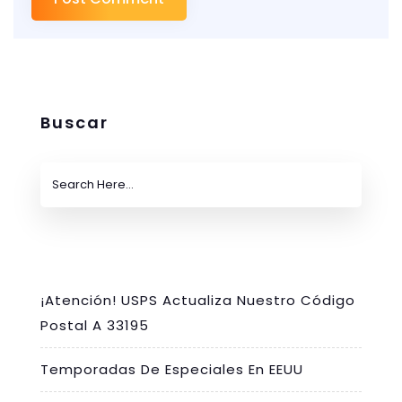
Buscar
¡Atención! USPS Actualiza Nuestro Código
Postal A 33195
Temporadas De Especiales En EEUU