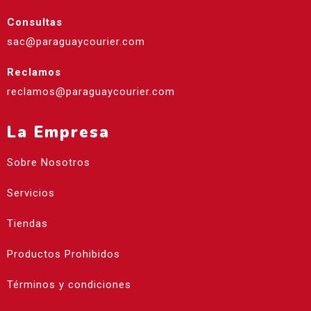
Consultas
sac@paraguaycourier.com
Reclamos
reclamos@paraguaycourier.com
La Empresa
Sobre Nosotros
Servicios
Tiendas
Productos Prohibidos
Términos y condiciones