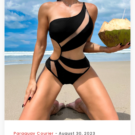
Paraguay Courier
- August 30, 2023