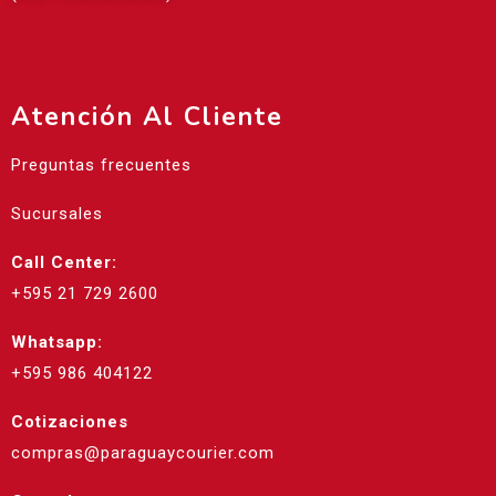
Atención Al Cliente
Preguntas frecuentes
Sucursales
Call Center:
+595 21 729 2600
Whatsapp:
+595 986 404122
Cotizaciones
compras@paraguaycourier.com