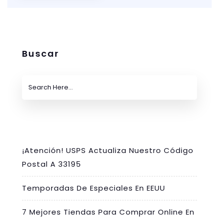
Buscar
¡Atención! USPS Actualiza Nuestro Código
Postal A 33195
Temporadas De Especiales En EEUU
7 Mejores Tiendas Para Comprar Online En