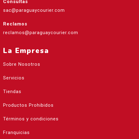
Consultas
sac@paraguaycourier.com
Reclamos
reclamos@paraguaycourier.com
La Empresa
Sobre Nosotros
Servicios
Tiendas
Productos Prohibidos
Términos y condiciones
Franquicias