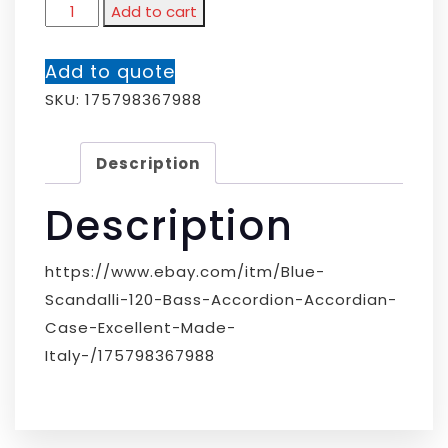
Add to cart
Add to quote
SKU:
175798367988
Description
Description
https://www.ebay.com/itm/Blue-
Scandalli-120-Bass-Accordion-Accordian-
Case-Excellent-Made-
Italy-/175798367988