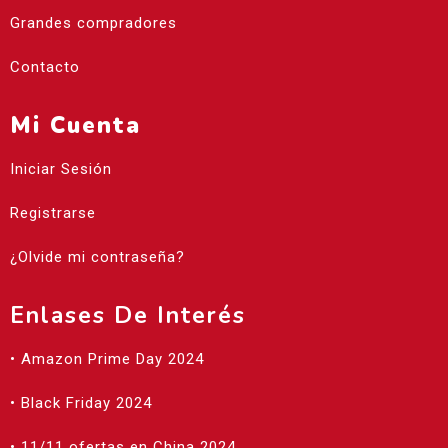
Grandes compradores
Contacto
Mi Cuenta
Iniciar Sesión
Registrarse
¿Olvide mi contraseña?
Enlases De Interés
• Amazon Prime Day 2024
• Black Friday 2024
• 11/11 ofertas en China 2024