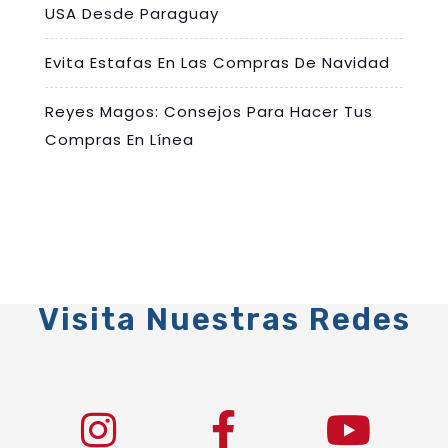
USA Desde Paraguay
Evita Estafas En Las Compras De Navidad
Reyes Magos: Consejos Para Hacer Tus
Compras En Línea
Visita Nuestras Redes