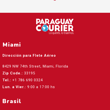
Miami
Dirección para Flete Aéreo
8429 NW 74th Street, Miami, Florida
Zip Code.:
33195
Tel.:
+1 786 690 0324
Lun. a Vier.:
9:00 a 17:00 hs
Brasil