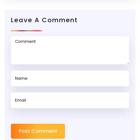
Leave A Comment