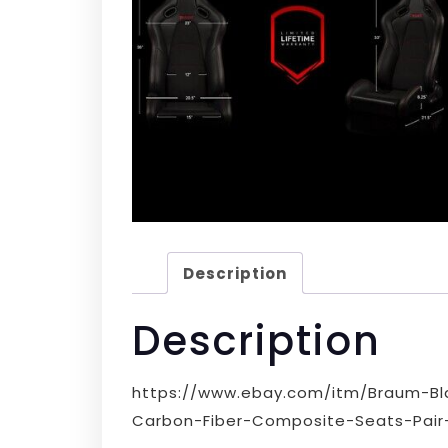
Description
Description
https://www.ebay.com/itm/Braum-Bl
Carbon-Fiber-Composite-Seats-Pair