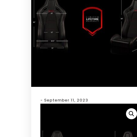
- September 11, 2023