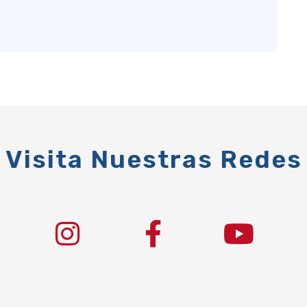
Visita Nuestras Redes