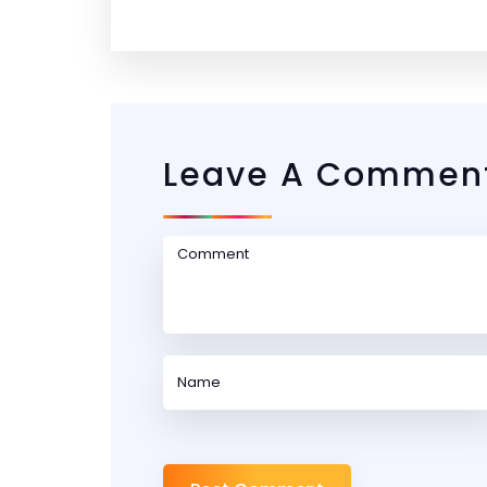
Leave A Commen