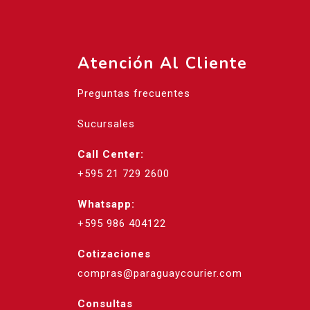
Atención Al Cliente
Preguntas frecuentes
Sucursales
Call Center:
+595 21 729 2600
Whatsapp:
+595 986 404122
Cotizaciones
compras@paraguaycourier.com
Consultas