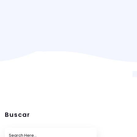
Buscar