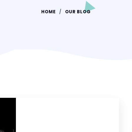
HOME
OUR BLOG