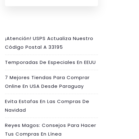
¡Atención! USPS Actualiza Nuestro
Código Postal A 33195
Temporadas De Especiales En EEUU
7 Mejores Tiendas Para Comprar
Online En USA Desde Paraguay
Evita Estafas En Las Compras De
Navidad
Reyes Magos: Consejos Para Hacer
Tus Compras En Línea