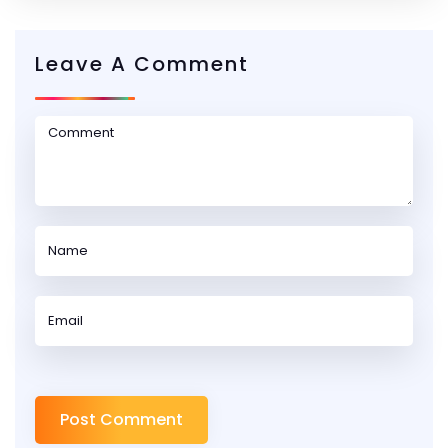
Leave A Comment