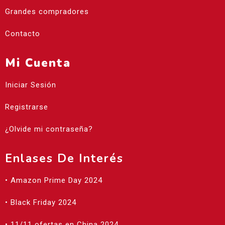
Grandes compradores
Contacto
Mi Cuenta
Iniciar Sesión
Registrarse
¿Olvide mi contraseña?
Enlases De Interés
• Amazon Prime Day 2024
• Black Friday 2024
• 11/11 ofertas en China 2024