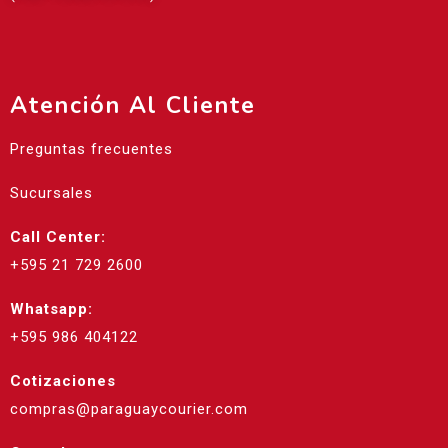
Atención Al Cliente
Preguntas frecuentes
Sucursales
Call Center:
+595 21 729 2600
Whatsapp:
+595 986 404122
Cotizaciones
compras@paraguaycourier.com