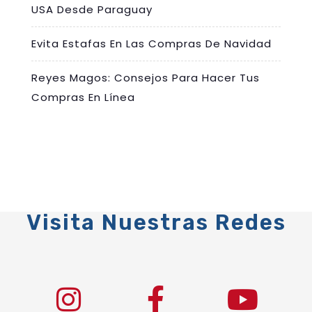
USA Desde Paraguay
Evita Estafas En Las Compras De Navidad
Reyes Magos: Consejos Para Hacer Tus
Compras En Línea
Visita Nuestras Redes