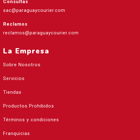
Consultas
sac@paraguaycourier.com
Reclamos
reclamos@paraguaycourier.com
La Empresa
Sobre Nosotros
Servicios
Tiendas
Productos Prohibidos
Términos y condiciones
Franquicias