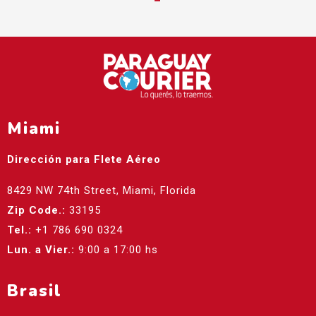
Miami
Dirección para Flete Aéreo
8429 NW 74th Street, Miami, Florida
Zip Code.:
33195
Tel.:
+1 786 690 0324
Lun. a Vier.:
9:00 a 17:00 hs
Brasil