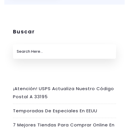
Buscar
¡Atención! USPS Actualiza Nuestro Código
Postal A 33195
Temporadas De Especiales En EEUU
7 Mejores Tiendas Para Comprar Online En