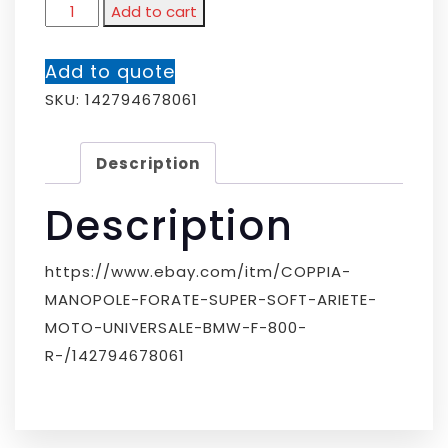
Add to cart
Add to quote
SKU:
142794678061
Description
Description
https://www.ebay.com/itm/COPPIA-
MANOPOLE-FORATE-SUPER-SOFT-ARIETE-
MOTO-UNIVERSALE-BMW-F-800-
R-/142794678061