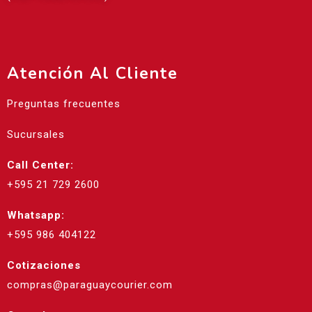
Atención Al Cliente
Preguntas frecuentes
Sucursales
Call Center:
+595 21 729 2600
Whatsapp:
+595 986 404122
Cotizaciones
compras@paraguaycourier.com