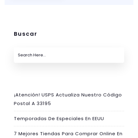
Buscar
¡Atención! USPS Actualiza Nuestro Código
Postal A 33195
Temporadas De Especiales En EEUU
7 Mejores Tiendas Para Comprar Online En