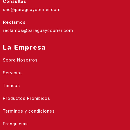
Consultas
sac@paraguaycourier.com
Reclamos
reclamos@paraguaycourier.com
La Empresa
Sobre Nosotros
Servicios
Tiendas
Productos Prohibidos
Términos y condiciones
Franquicias