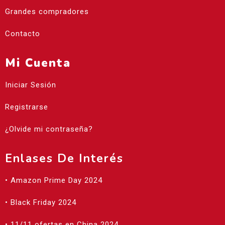
Grandes compradores
Contacto
Mi Cuenta
Iniciar Sesión
Registrarse
¿Olvide mi contraseña?
Enlases De Interés
• Amazon Prime Day 2024
• Black Friday 2024
• 11/11 ofertas en China 2024