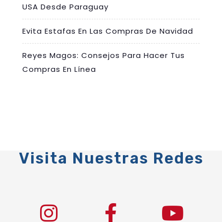
USA Desde Paraguay
Evita Estafas En Las Compras De Navidad
Reyes Magos: Consejos Para Hacer Tus
Compras En Línea
Visita Nuestras Redes