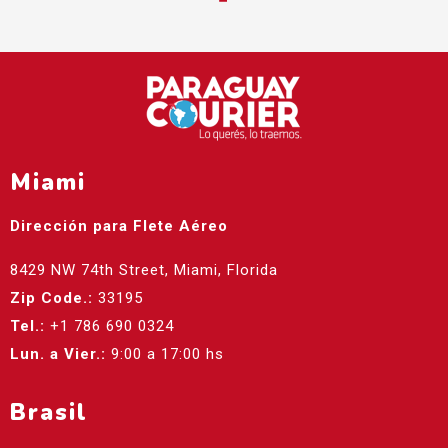
Miami
Dirección para Flete Aéreo
8429 NW 74th Street, Miami, Florida
Zip Code.:
33195
Tel.:
+1 786 690 0324
Lun. a Vier.:
9:00 a 17:00 hs
Brasil