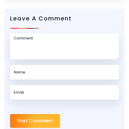
Leave A Comment