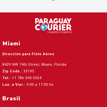
Miami
Dirección para Flete Aéreo
8429 NW 74th Street, Miami, Florida
Zip Code.:
33195
Tel.:
+1 786 690 0324
Lun. a Vier.:
9:00 a 17:00 hs
Brasil