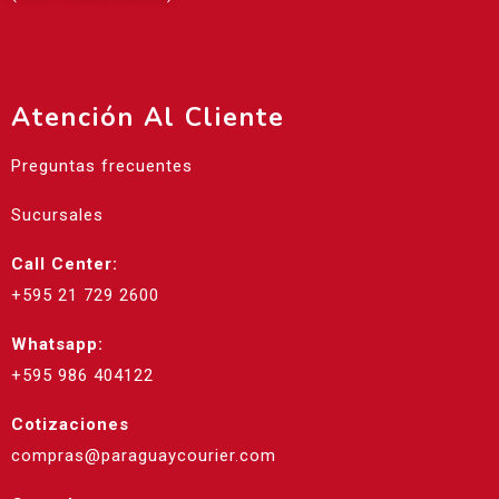
Atención Al Cliente
Preguntas frecuentes
Sucursales
Call Center:
+595 21 729 2600
Whatsapp:
+595 986 404122
Cotizaciones
compras@paraguaycourier.com