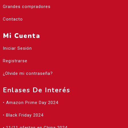
Grandes compradores
Contacto
Mi Cuenta
Iniciar Sesión
Registrarse
¿Olvide mi contraseña?
Enlases De Interés
• Amazon Prime Day 2024
• Black Friday 2024
• 11/11 ofertas en China 2024