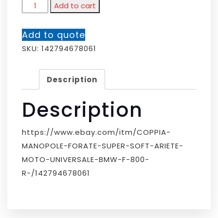
Add to cart
Add to quote
SKU:
142794678061
Description
Description
https://www.ebay.com/itm/COPPIA-
MANOPOLE-FORATE-SUPER-SOFT-ARIETE-
MOTO-UNIVERSALE-BMW-F-800-
R-/142794678061