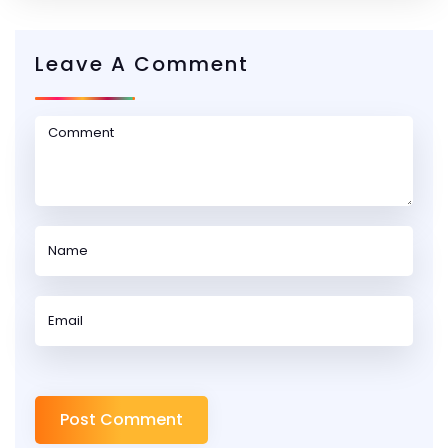
Leave A Comment