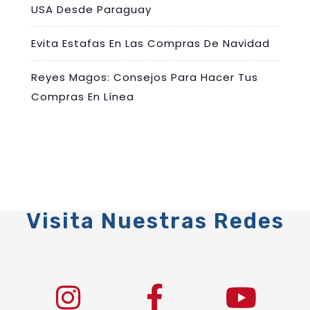
USA Desde Paraguay
Evita Estafas En Las Compras De Navidad
Reyes Magos: Consejos Para Hacer Tus
Compras En Línea
Visita Nuestras Redes