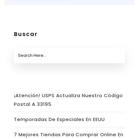
Buscar
¡Atención! USPS Actualiza Nuestro Código
Postal A 33195
Temporadas De Especiales En EEUU
7 Mejores Tiendas Para Comprar Online En