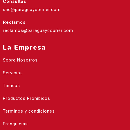
Consultas
sac@paraguaycourier.com
Reclamos
reclamos@paraguaycourier.com
La Empresa
Sobre Nosotros
Servicios
Tiendas
Productos Prohibidos
Términos y condiciones
Franquicias