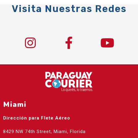
Visita Nuestras Redes
Miami
Dirección para Flete Aéreo
8429 NW 74th Street, Miami, Florida