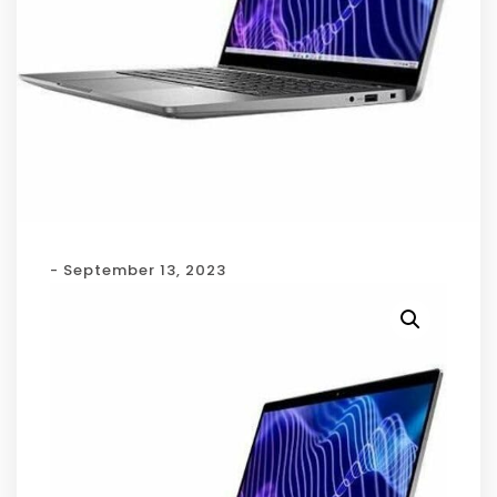
- September 13, 2023