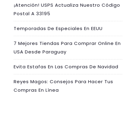
¡Atención! USPS Actualiza Nuestro Código
Postal A 33195
Temporadas De Especiales En EEUU
7 Mejores Tiendas Para Comprar Online En
USA Desde Paraguay
Evita Estafas En Las Compras De Navidad
Reyes Magos: Consejos Para Hacer Tus
Compras En Línea