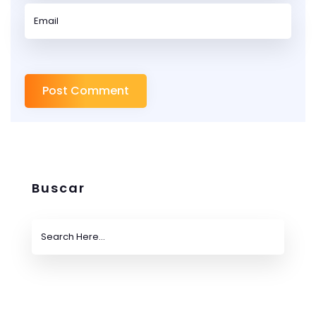
Buscar