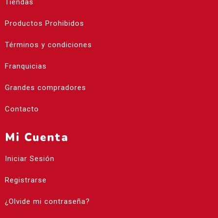
Tiendas
Productos Prohibidos
Términos y condiciones
Franquicias
Grandes compradores
Contacto
Mi Cuenta
Iniciar Sesión
Registrarse
¿Olvide mi contraseña?