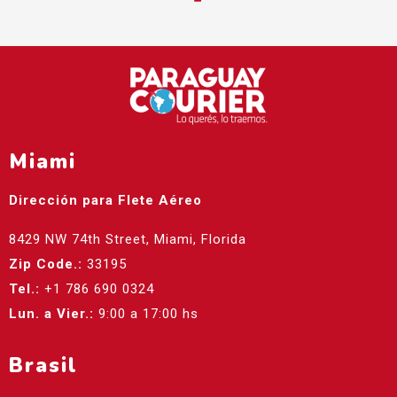
Miami
Dirección para Flete Aéreo
8429 NW 74th Street, Miami, Florida
Zip Code.:
33195
Tel.:
+1 786 690 0324
Lun. a Vier.:
9:00 a 17:00 hs
Brasil