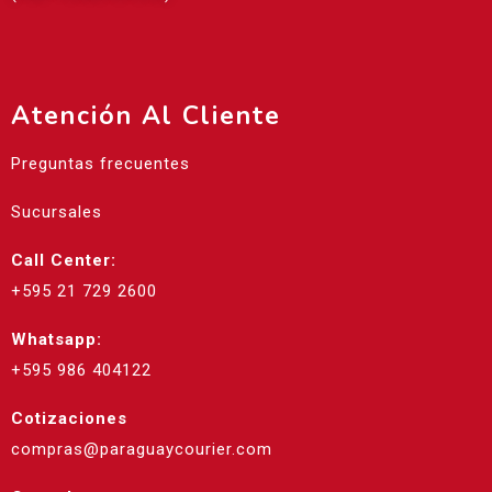
Atención Al Cliente
Preguntas frecuentes
Sucursales
Call Center:
+595 21 729 2600
Whatsapp:
+595 986 404122
Cotizaciones
compras@paraguaycourier.com