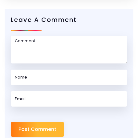
Leave A Comment