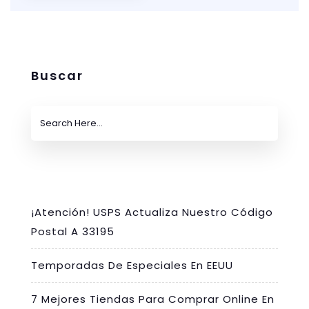
Buscar
¡Atención! USPS Actualiza Nuestro Código
Postal A 33195
Temporadas De Especiales En EEUU
7 Mejores Tiendas Para Comprar Online En