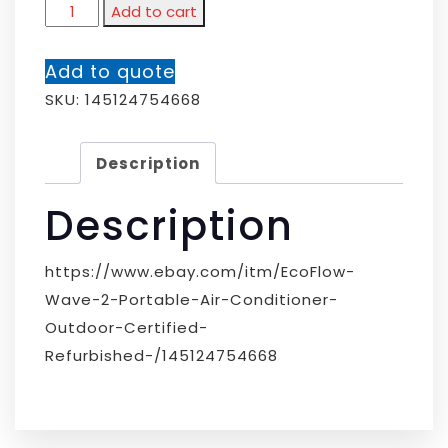
Add to cart
Add to quote
SKU:
145124754668
Description
Description
https://www.ebay.com/itm/EcoFlow-
Wave-2-Portable-Air-Conditioner-
Outdoor-Certified-
Refurbished-/145124754668