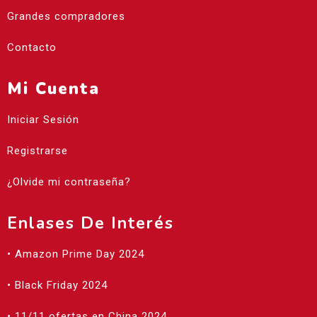
Grandes compradores
Contacto
Mi Cuenta
Iniciar Sesión
Registrarse
¿Olvide mi contraseña?
Enlases De Interés
• Amazon Prime Day 2024
• Black Friday 2024
• 11/11 ofertas en China 2024