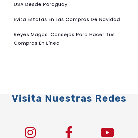
USA Desde Paraguay
Evita Estafas En Las Compras De Navidad
Reyes Magos: Consejos Para Hacer Tus
Compras En Línea
Visita Nuestras Redes