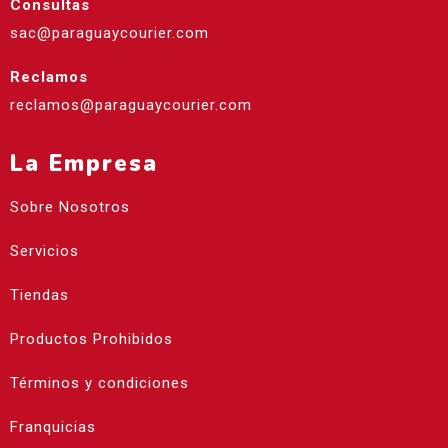
Consultas
sac@paraguaycourier.com
Reclamos
reclamos@paraguaycourier.com
La Empresa
Sobre Nosotros
Servicios
Tiendas
Productos Prohibidos
Términos y condiciones
Franquicias