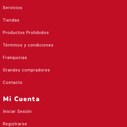
Servicios
Tiendas
Productos Prohibidos
Términos y condiciones
Franquicias
Grandes compradores
Contacto
Mi Cuenta
Iniciar Sesión
Registrarse