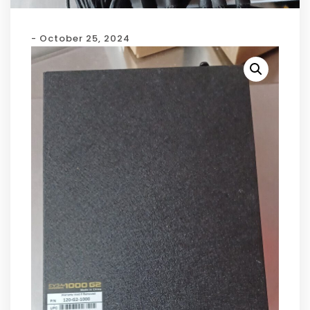
- October 25, 2024