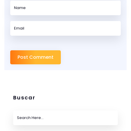
Buscar