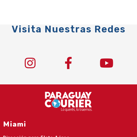
Visita Nuestras Redes
Miami