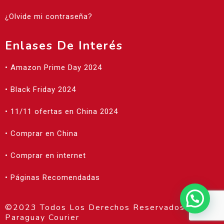
¿Olvide mi contraseña?
Enlases De Interés
• Amazon Prime Day 2024
• Black Friday 2024
• 11/11 ofertas en China 2024
• Comprar en China
• Comprar en internet
• Páginas Recomendadas
©2023 Todos Los Derechos Reservados |
Paraguay Courier