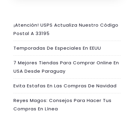
¡Atención! USPS Actualiza Nuestro Código
Postal A 33195
Temporadas De Especiales En EEUU
7 Mejores Tiendas Para Comprar Online En
USA Desde Paraguay
Evita Estafas En Las Compras De Navidad
Reyes Magos: Consejos Para Hacer Tus
Compras En Línea