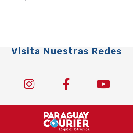
Visita Nuestras Redes