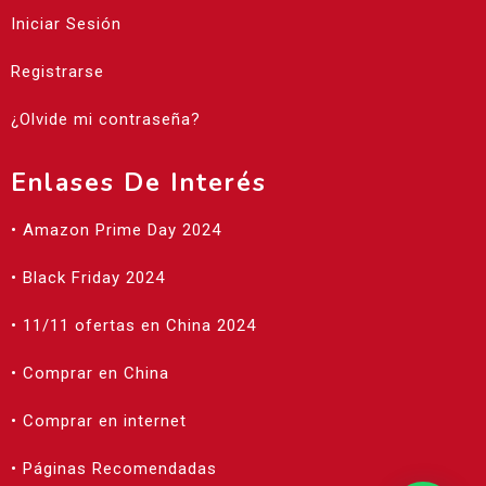
Iniciar Sesión
Registrarse
¿Olvide mi contraseña?
Enlases De Interés
• Amazon Prime Day 2024
• Black Friday 2024
• 11/11 ofertas en China 2024
• Comprar en China
• Comprar en internet
• Páginas Recomendadas