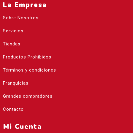
La Empresa
Sobre Nosotros
Servicios
Tiendas
Productos Prohibidos
Términos y condiciones
Franquicias
Grandes compradores
Contacto
Mi Cuenta