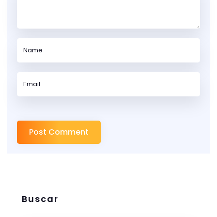
Buscar