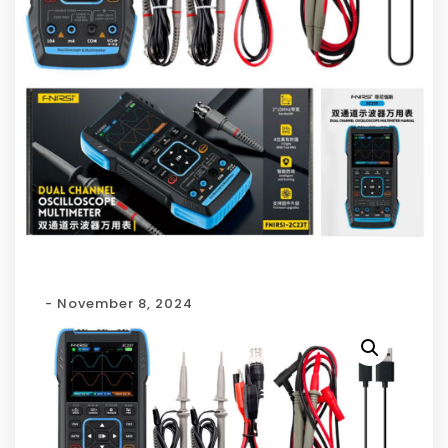
- November 8, 2024