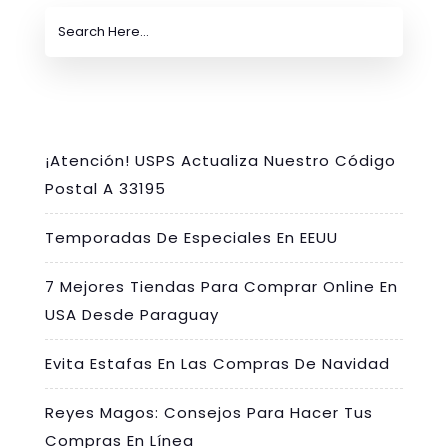
¡Atención! USPS Actualiza Nuestro Código
Postal A 33195
Temporadas De Especiales En EEUU
7 Mejores Tiendas Para Comprar Online En
USA Desde Paraguay
Evita Estafas En Las Compras De Navidad
Reyes Magos: Consejos Para Hacer Tus
Compras En Línea