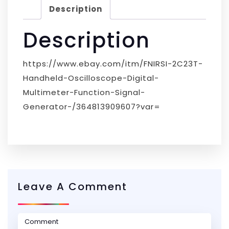
Description
Description
https://www.ebay.com/itm/FNIRSI-2C23T-
Handheld-Oscilloscope-Digital-
Multimeter-Function-Signal-
Generator-/364813909607?var=
Leave A Comment