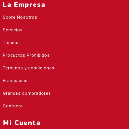
La Empresa
Sobre Nosotros
Servicios
Tiendas
Productos Prohibidos
Términos y condiciones
Franquicias
Grandes compradores
Contacto
Mi Cuenta