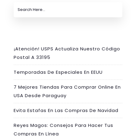
¡Atención! USPS Actualiza Nuestro Código
Postal A 33195
Temporadas De Especiales En EEUU
7 Mejores Tiendas Para Comprar Online En
USA Desde Paraguay
Evita Estafas En Las Compras De Navidad
Reyes Magos: Consejos Para Hacer Tus
Compras En Línea