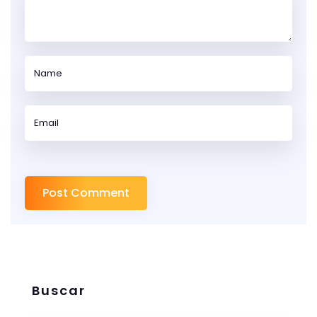
Buscar