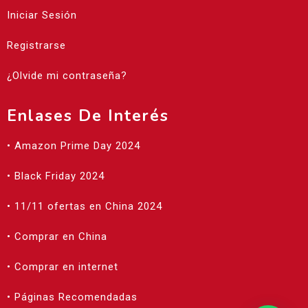
Iniciar Sesión
Registrarse
¿Olvide mi contraseña?
Enlases De Interés
• Amazon Prime Day 2024
• Black Friday 2024
• 11/11 ofertas en China 2024
• Comprar en China
• Comprar en internet
• Páginas Recomendadas