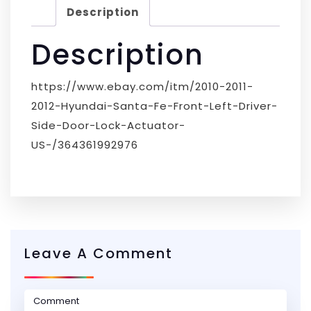
Description
Description
https://www.ebay.com/itm/2010-2011-
2012-Hyundai-Santa-Fe-Front-Left-Driver-
Side-Door-Lock-Actuator-
US-/364361992976
Leave A Comment