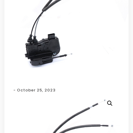
- October 25, 2023