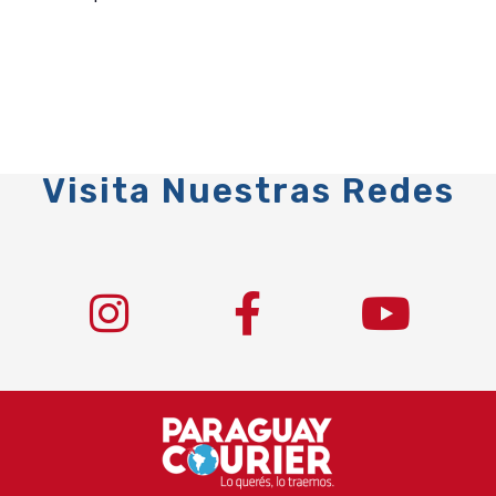
Visita Nuestras Redes