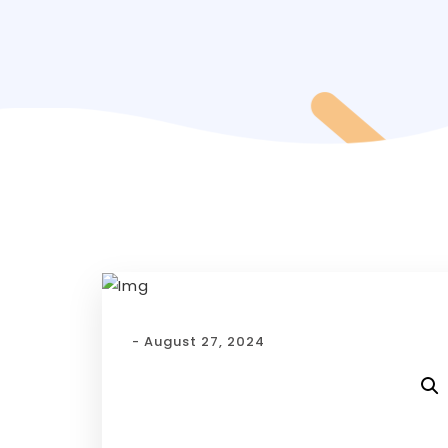
- August 27, 2024