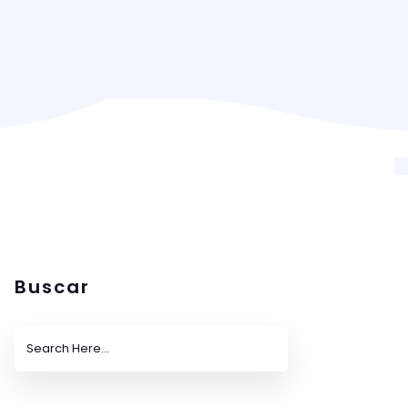
Buscar