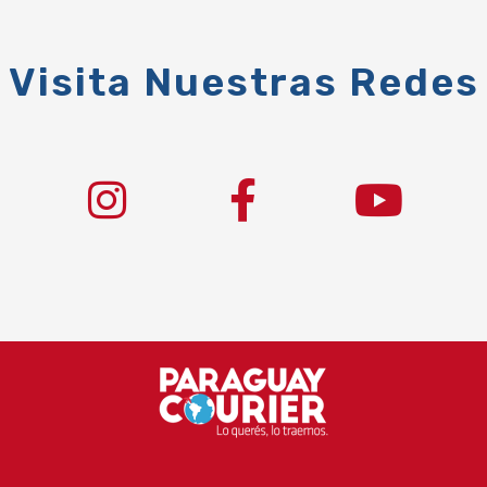
Visita Nuestras Redes