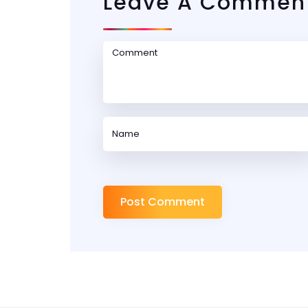
Leave A Commen