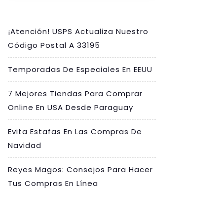
¡Atención! USPS Actualiza Nuestro
Código Postal A 33195
Temporadas De Especiales En EEUU
7 Mejores Tiendas Para Comprar
Online En USA Desde Paraguay
Evita Estafas En Las Compras De
Navidad
Reyes Magos: Consejos Para Hacer
Tus Compras En Línea