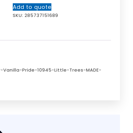
Add to quote
SKU:
285737151689
Vanilla-Pride-10945-Little-Trees-MADE-