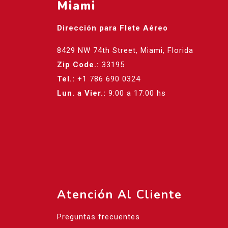
Miami
Dirección para Flete Aéreo
8429 NW 74th Street, Miami, Florida
Zip Code.:
33195
Tel.:
+1 786 690 0324
Lun. a Vier.:
9:00 a 17:00 hs
Atención Al Cliente
Preguntas frecuentes