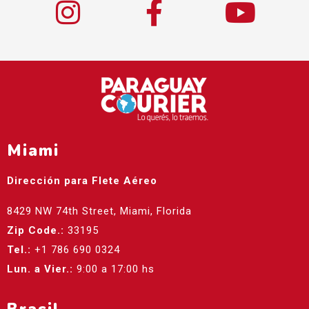
Miami
Dirección para Flete Aéreo
8429 NW 74th Street, Miami, Florida
Zip Code.:
33195
Tel.:
+1 786 690 0324
Lun. a Vier.:
9:00 a 17:00 hs