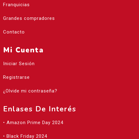
Franquicias
Grandes compradores
Contacto
Mi Cuenta
Iniciar Sesión
Registrarse
¿Olvide mi contraseña?
Enlases De Interés
• Amazon Prime Day 2024
• Black Friday 2024