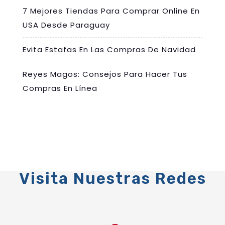
7 Mejores Tiendas Para Comprar Online En
USA Desde Paraguay
Evita Estafas En Las Compras De Navidad
Reyes Magos: Consejos Para Hacer Tus
Compras En Línea
Visita Nuestras Redes