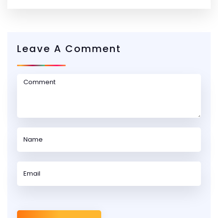
Leave A Comment