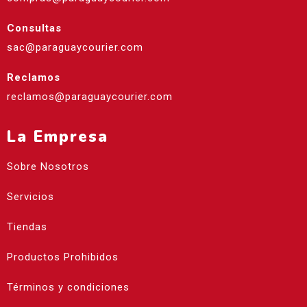
Consultas
sac@paraguaycourier.com
Reclamos
reclamos@paraguaycourier.com
La Empresa
Sobre Nosotros
Servicios
Tiendas
Productos Prohibidos
Términos y condiciones