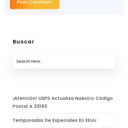
Buscar
¡Atención! USPS Actualiza Nuestro Código
Postal A 33195
Temporadas De Especiales En EEUU