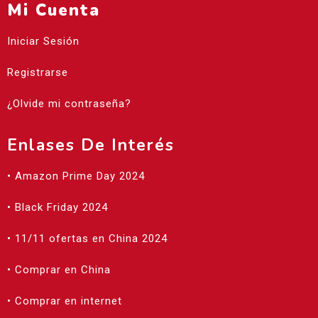
Mi Cuenta
Iniciar Sesión
Registrarse
¿Olvide mi contraseña?
Enlases De Interés
• Amazon Prime Day 2024
• Black Friday 2024
• 11/11 ofertas en China 2024
• Comprar en China
• Comprar en internet