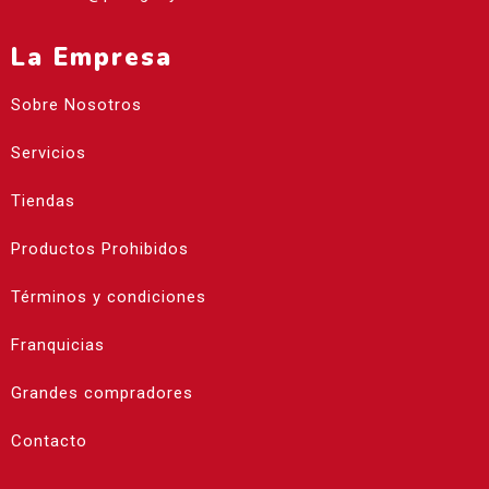
La Empresa
Sobre Nosotros
Servicios
Tiendas
Productos Prohibidos
Términos y condiciones
Franquicias
Grandes compradores
Contacto