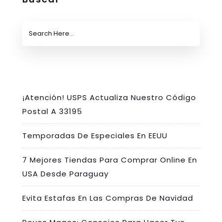
¡Atención! USPS Actualiza Nuestro Código
Postal A 33195
Temporadas De Especiales En EEUU
7 Mejores Tiendas Para Comprar Online En
USA Desde Paraguay
Evita Estafas En Las Compras De Navidad