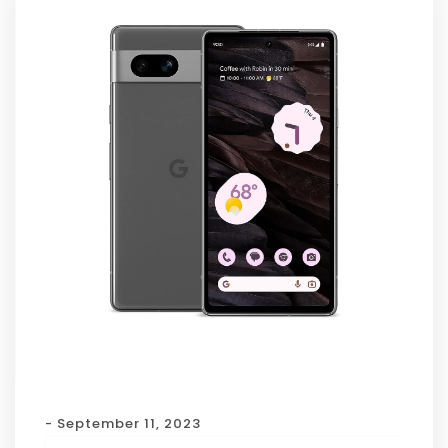
- September 11, 2023