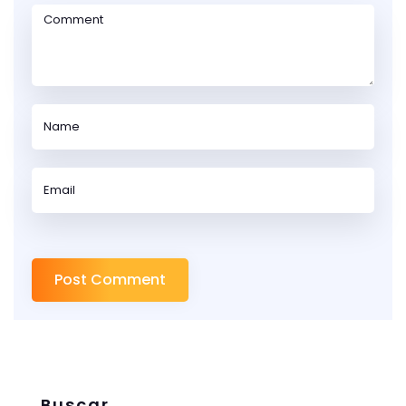
Buscar