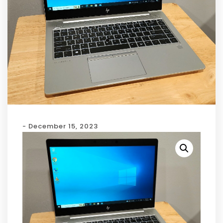
- December 15, 2023