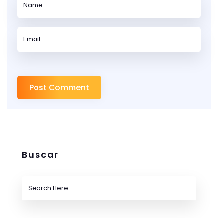
Buscar