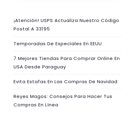
¡Atención! USPS Actualiza Nuestro Código
Postal A 33195
Temporadas De Especiales En EEUU
7 Mejores Tiendas Para Comprar Online En
USA Desde Paraguay
Evita Estafas En Las Compras De Navidad
Reyes Magos: Consejos Para Hacer Tus
Compras En Línea