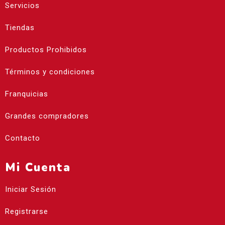
Servicios
Tiendas
Productos Prohibidos
Términos y condiciones
Franquicias
Grandes compradores
Contacto
Mi Cuenta
Iniciar Sesión
Registrarse