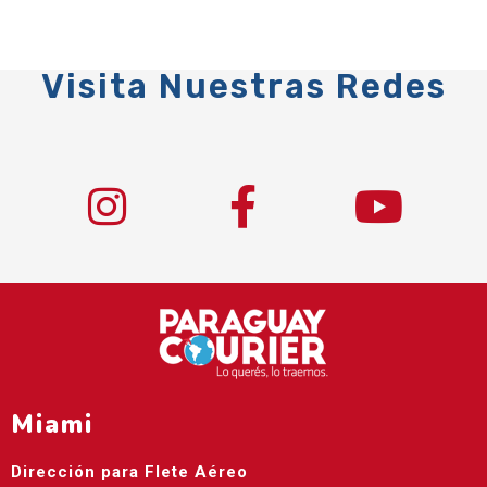
Visita Nuestras Redes
Miami
Dirección para Flete Aéreo