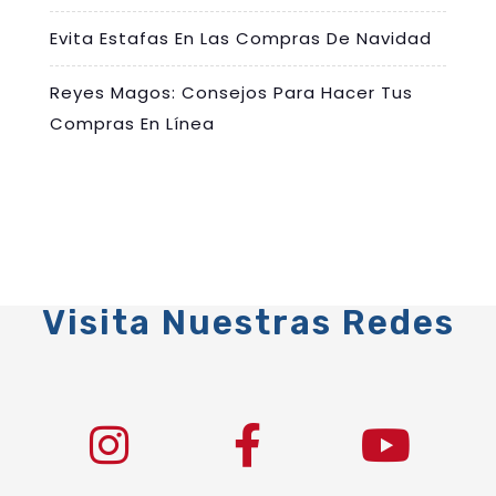
Evita Estafas En Las Compras De Navidad
Reyes Magos: Consejos Para Hacer Tus
Compras En Línea
Visita Nuestras Redes