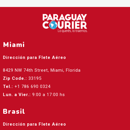
Miami
Dirección para Flete Aéreo
8429 NW 74th Street, Miami, Florida
Zip Code.:
33195
Tel.:
+1 786 690 0324
Lun. a Vier.:
9:00 a 17:00 hs
Brasil
Dirección para Flete Aéreo