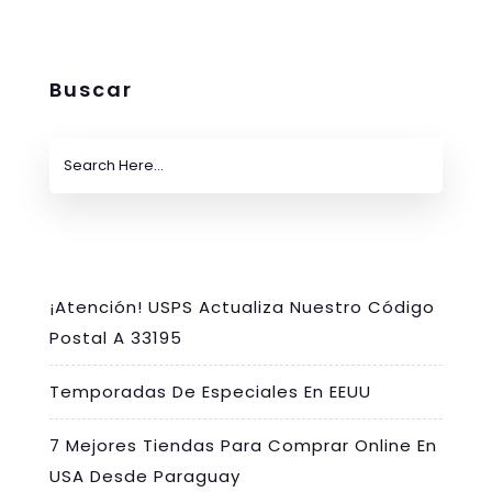
Buscar
¡Atención! USPS Actualiza Nuestro Código
Postal A 33195
Temporadas De Especiales En EEUU
7 Mejores Tiendas Para Comprar Online En
USA Desde Paraguay