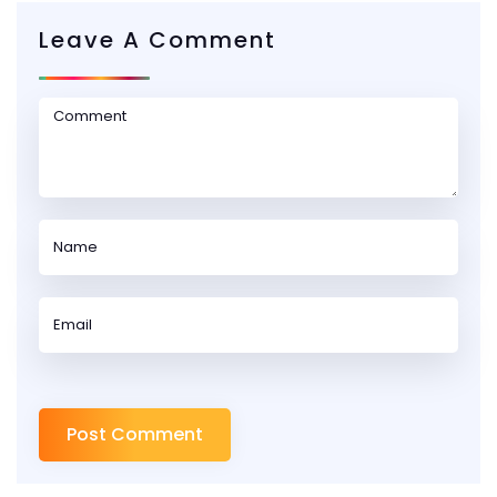
Leave A Comment