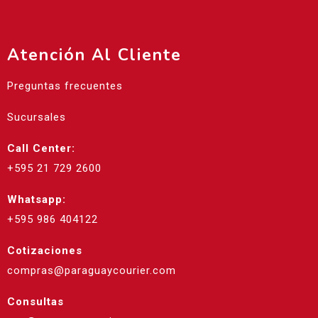
Atención Al Cliente
Preguntas frecuentes
Sucursales
Call Center:
+595 21 729 2600
Whatsapp:
+595 986 404122
Cotizaciones
compras@paraguaycourier.com
Consultas