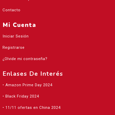
Contacto
Mi Cuenta
Iniciar Sesión
Registrarse
¿Olvide mi contraseña?
Enlases De Interés
• Amazon Prime Day 2024
• Black Friday 2024
• 11/11 ofertas en China 2024