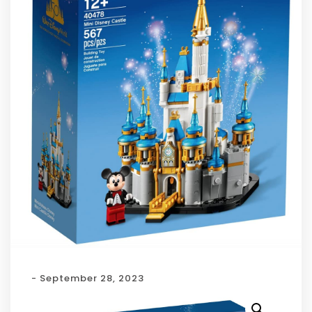
- September 28, 2023