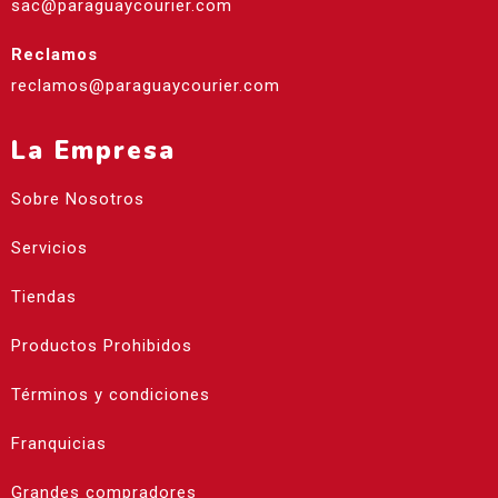
sac@paraguaycourier.com
Reclamos
reclamos@paraguaycourier.com
La Empresa
Sobre Nosotros
Servicios
Tiendas
Productos Prohibidos
Términos y condiciones
Franquicias
Grandes compradores