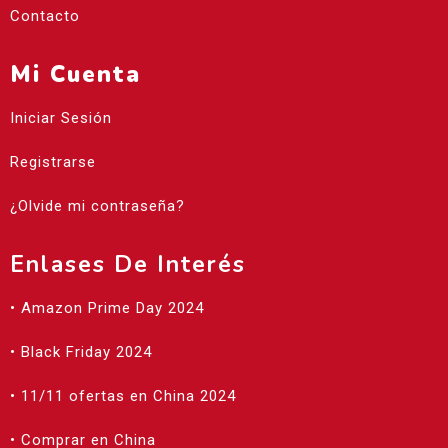
Contacto
Mi Cuenta
Iniciar Sesión
Registrarse
¿Olvide mi contraseña?
Enlases De Interés
• Amazon Prime Day 2024
• Black Friday 2024
• 11/11 ofertas en China 2024
• Comprar en China