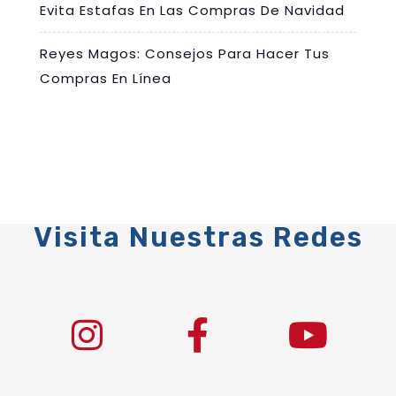
Evita Estafas En Las Compras De Navidad
Reyes Magos: Consejos Para Hacer Tus
Compras En Línea
Visita Nuestras Redes