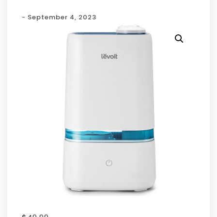
- September 4, 2023