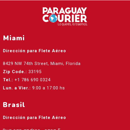
Miami
Dirección para Flete Aéreo
8429 NW 74th Street, Miami, Florida
Zip Code.:
33195
Tel.:
+1 786 690 0324
Lun. a Vier.:
9:00 a 17:00 hs
Brasil
Dirección para Flete Aéreo