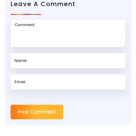
Leave A Comment