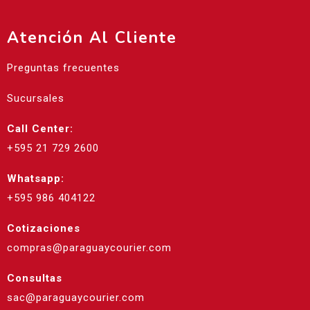
Atención Al Cliente
Preguntas frecuentes
Sucursales
Call Center:
+595 21 729 2600
Whatsapp:
+595 986 404122
Cotizaciones
compras@paraguaycourier.com
Consultas
sac@paraguaycourier.com