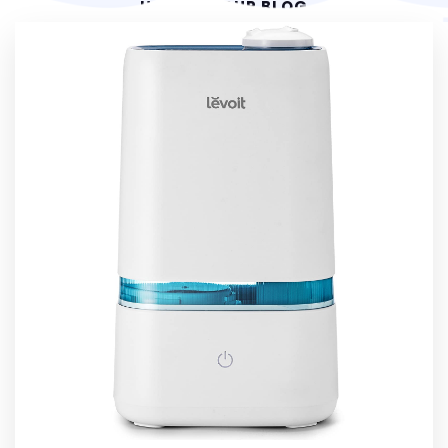
HOME
OUR BLOG