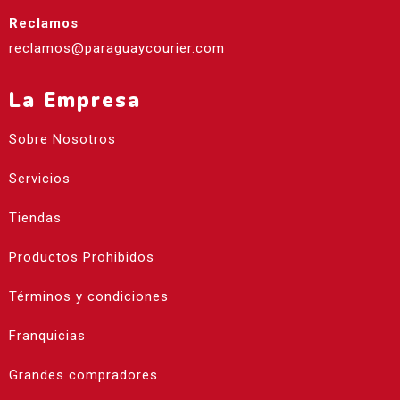
Reclamos
reclamos@paraguaycourier.com
La Empresa
Sobre Nosotros
Servicios
Tiendas
Productos Prohibidos
Términos y condiciones
Franquicias
Grandes compradores