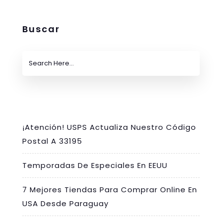
Buscar
¡Atención! USPS Actualiza Nuestro Código
Postal A 33195
Temporadas De Especiales En EEUU
7 Mejores Tiendas Para Comprar Online En
USA Desde Paraguay