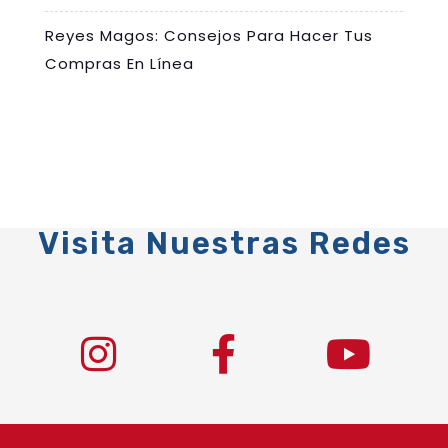
Reyes Magos: Consejos Para Hacer Tus
Compras En Línea
Visita Nuestras Redes