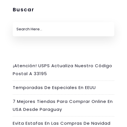
Buscar
¡Atención! USPS Actualiza Nuestro Código
Postal A 33195
Temporadas De Especiales En EEUU
7 Mejores Tiendas Para Comprar Online En
USA Desde Paraguay
Evita Estafas En Las Compras De Navidad