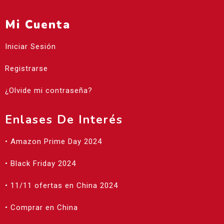
Mi Cuenta
Iniciar Sesión
Registrarse
¿Olvide mi contraseña?
Enlases De Interés
• Amazon Prime Day 2024
• Black Friday 2024
• 11/11 ofertas en China 2024
• Comprar en China