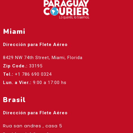
Miami
Dirección para Flete Aéreo
8429 NW 74th Street, Miami, Florida
Zip Code.:
33195
Tel.:
+1 786 690 0324
Lun. a Vier.:
9:00 a 17:00 hs
Brasil
Dirección para Flete Aéreo
Rua san andres , casa 5