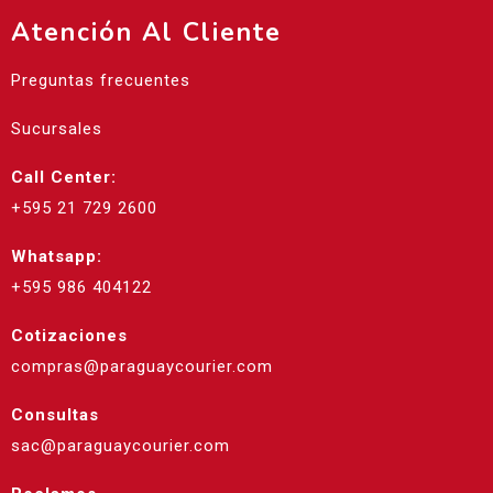
Atención Al Cliente
Preguntas frecuentes
Sucursales
Call Center:
+595 21 729 2600
Whatsapp:
+595 986 404122
Cotizaciones
compras@paraguaycourier.com
Consultas
sac@paraguaycourier.com