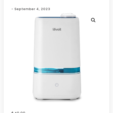
- September 4, 2023