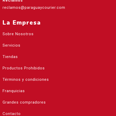
Reclamos
reclamos@paraguaycourier.com
La Empresa
Sobre Nosotros
Servicios
Tiendas
Productos Prohibidos
Términos y condiciones
Franquicias
Grandes compradores
Contacto