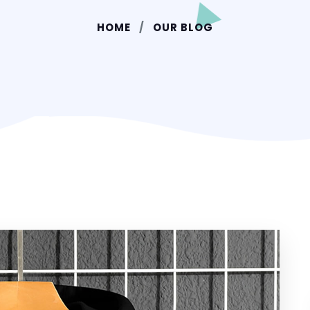
HOME
OUR BLOG