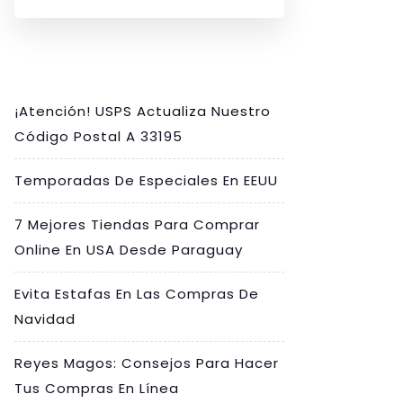
¡Atención! USPS Actualiza Nuestro
Código Postal A 33195
Temporadas De Especiales En EEUU
7 Mejores Tiendas Para Comprar
Online En USA Desde Paraguay
Evita Estafas En Las Compras De
Navidad
Reyes Magos: Consejos Para Hacer
Tus Compras En Línea