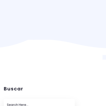
Buscar