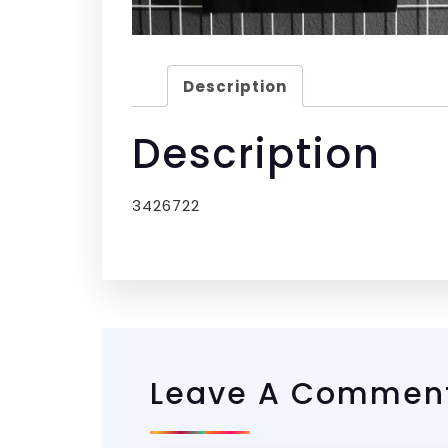
Description
Description
3426722
Leave A Commen