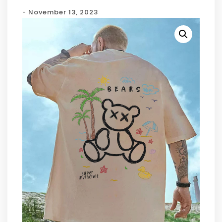
- November 13, 2023