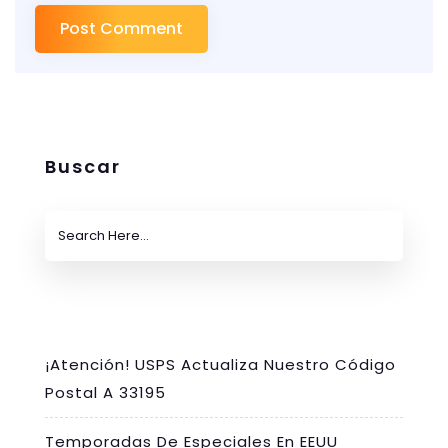
Buscar
¡Atención! USPS Actualiza Nuestro Código
Postal A 33195
Temporadas De Especiales En EEUU