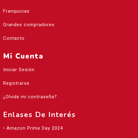
Franquicias
Grandes compradores
Contacto
Mi Cuenta
Iniciar Sesión
Registrarse
¿Olvide mi contraseña?
Enlases De Interés
• Amazon Prime Day 2024