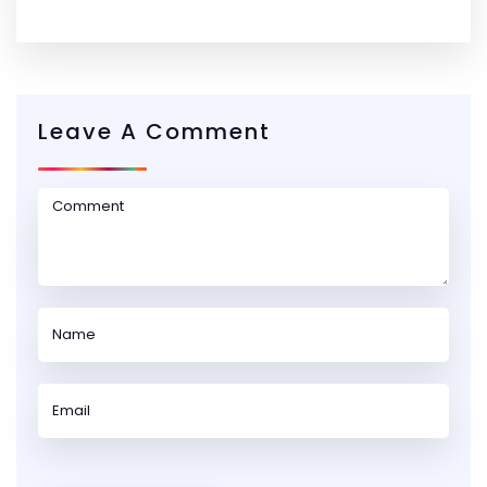
Leave A Comment