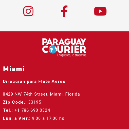
Miami
Dirección para Flete Aéreo
8429 NW 74th Street, Miami, Florida
Zip Code.:
33195
Tel.:
+1 786 690 0324
Lun. a Vier.:
9:00 a 17:00 hs