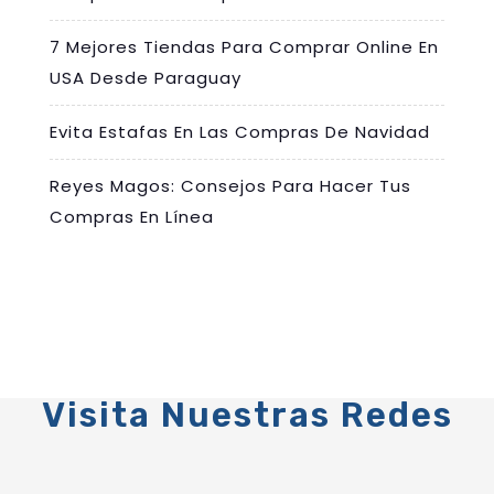
7 Mejores Tiendas Para Comprar Online En
USA Desde Paraguay
Evita Estafas En Las Compras De Navidad
Reyes Magos: Consejos Para Hacer Tus
Compras En Línea
Visita Nuestras Redes