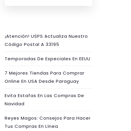
¡Atención! USPS Actualiza Nuestro
Código Postal A 33195
Temporadas De Especiales En EEUU
7 Mejores Tiendas Para Comprar
Online En USA Desde Paraguay
Evita Estafas En Las Compras De
Navidad
Reyes Magos: Consejos Para Hacer
Tus Compras En Línea