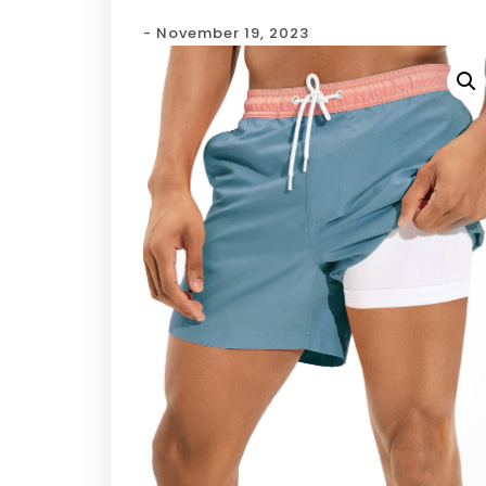
- November 19, 2023