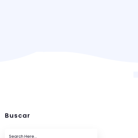
Buscar