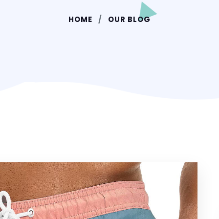
HOME
OUR BLOG