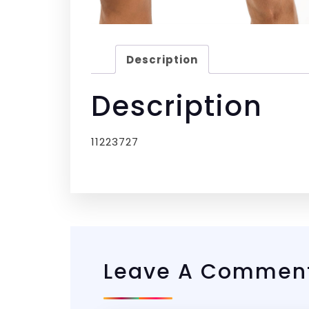
Description
Description
11223727
Leave A Commen