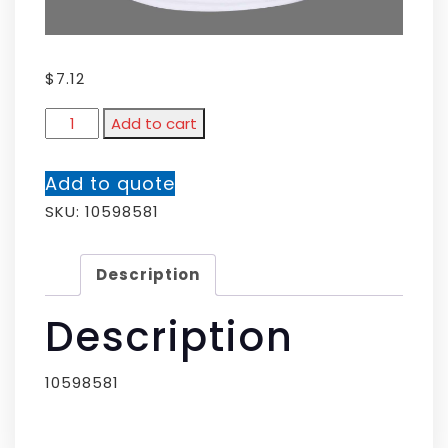
$
7.12
Add to cart
Add to quote
SKU:
10598581
Description
Description
10598581