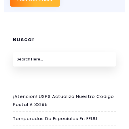
Buscar
¡Atención! USPS Actualiza Nuestro Código
Postal A 33195
Temporadas De Especiales En EEUU