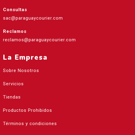
Consultas
sac@paraguaycourier.com
Reclamos
reclamos@paraguaycourier.com
La Empresa
Sobre Nosotros
Servicios
Tiendas
Productos Prohibidos
Términos y condiciones