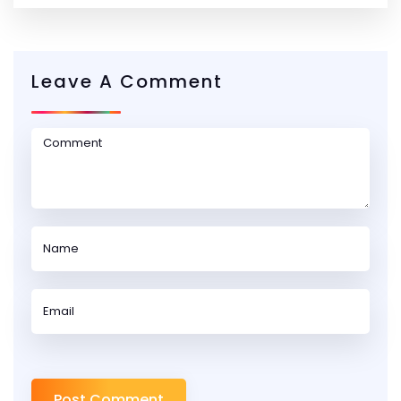
Leave A Comment