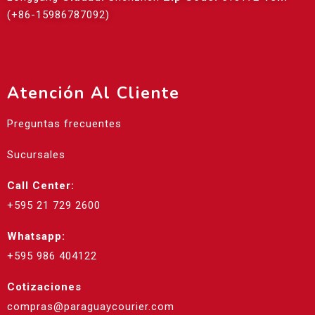
(+86-15986787092)
Atención Al Cliente
Preguntas frecuentes
Sucursales
Call Center:
+595 21 729 2600
Whatsapp:
+595 986 404122
Cotizaciones
compras@paraguaycourier.com