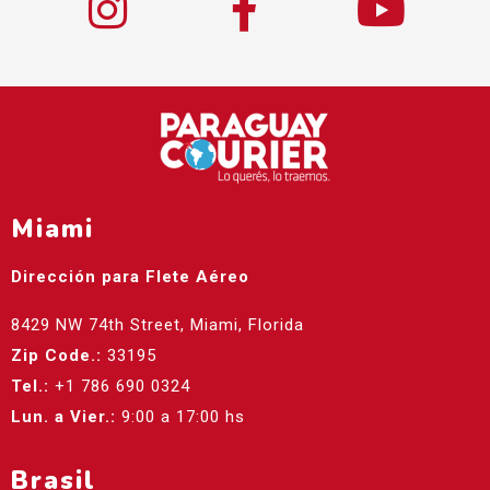
Miami
Dirección para Flete Aéreo
8429 NW 74th Street, Miami, Florida
Zip Code.:
33195
Tel.:
+1 786 690 0324
Lun. a Vier.:
9:00 a 17:00 hs
Brasil