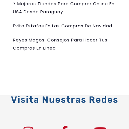
7 Mejores Tiendas Para Comprar Online En
USA Desde Paraguay
Evita Estafas En Las Compras De Navidad
Reyes Magos: Consejos Para Hacer Tus
Compras En Línea
Visita Nuestras Redes