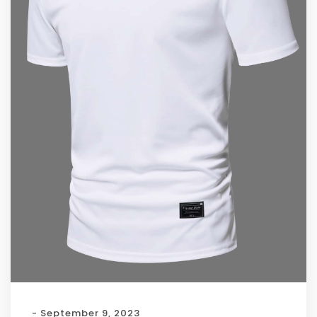
- September 9, 2023