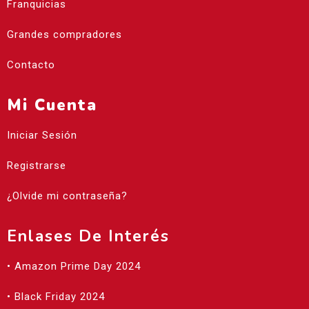
Franquicias
Grandes compradores
Contacto
Mi Cuenta
Iniciar Sesión
Registrarse
¿Olvide mi contraseña?
Enlases De Interés
• Amazon Prime Day 2024
• Black Friday 2024