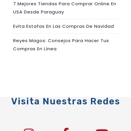
7 Mejores Tiendas Para Comprar Online En
USA Desde Paraguay
Evita Estafas En Las Compras De Navidad
Reyes Magos: Consejos Para Hacer Tus
Compras En Línea
Visita Nuestras Redes