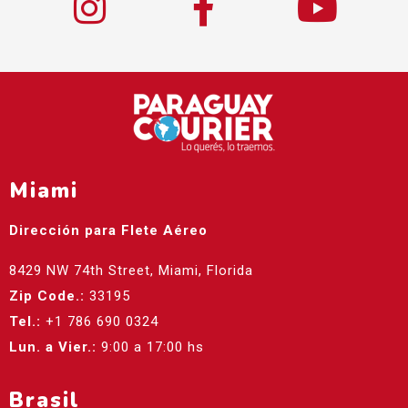
Miami
Dirección para Flete Aéreo
8429 NW 74th Street, Miami, Florida
Zip Code.:
33195
Tel.:
+1 786 690 0324
Lun. a Vier.:
9:00 a 17:00 hs
Brasil