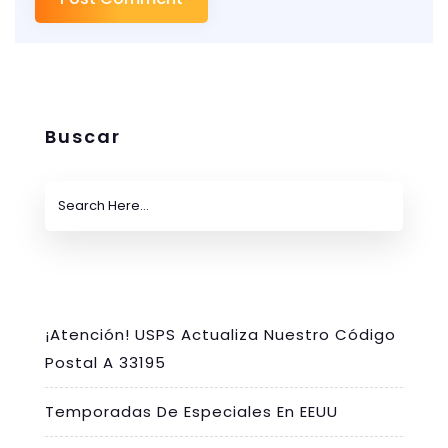
Buscar
¡Atención! USPS Actualiza Nuestro Código
Postal A 33195
Temporadas De Especiales En EEUU