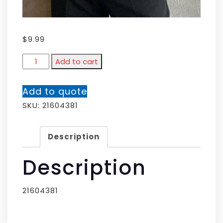
$
9.99
Add to cart
Add to quote
SKU:
21604381
Description
Description
21604381