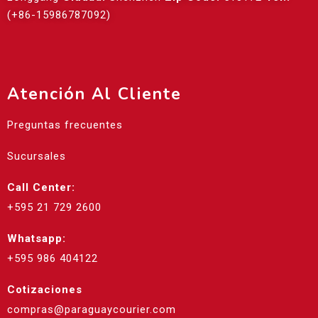
(+86-15986787092)
Atención Al Cliente
Preguntas frecuentes
Sucursales
Call Center:
+595 21 729 2600
Whatsapp:
+595 986 404122
Cotizaciones
compras@paraguaycourier.com