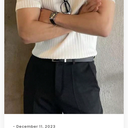
- December 11, 2023