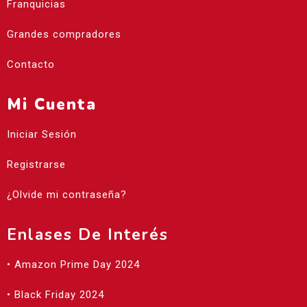
Franquicias
Grandes compradores
Contacto
Mi Cuenta
Iniciar Sesión
Registrarse
¿Olvide mi contraseña?
Enlases De Interés
• Amazon Prime Day 2024
• Black Friday 2024