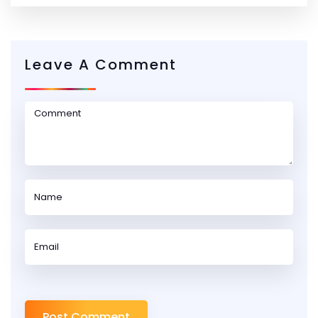
Leave A Comment