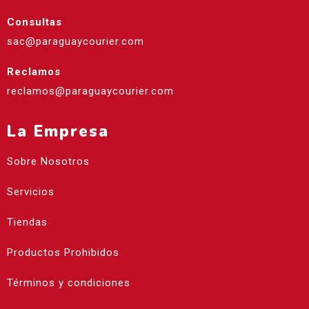
Consultas
sac@paraguaycourier.com
Reclamos
reclamos@paraguaycourier.com
La Empresa
Sobre Nosotros
Servicios
Tiendas
Productos Prohibidos
Términos y condiciones