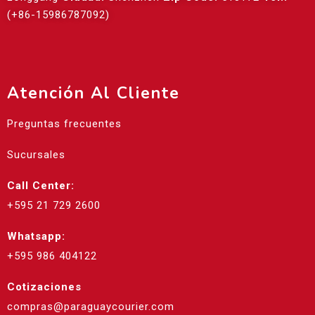
(+86-15986787092)
Atención Al Cliente
Preguntas frecuentes
Sucursales
Call Center:
+595 21 729 2600
Whatsapp:
+595 986 404122
Cotizaciones
compras@paraguaycourier.com