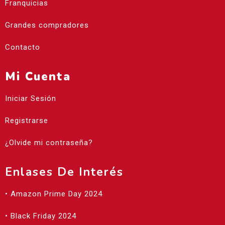
Franquicias
Grandes compradores
Contacto
Mi Cuenta
Iniciar Sesión
Registrarse
¿Olvide mi contraseña?
Enlases De Interés
• Amazon Prime Day 2024
• Black Friday 2024