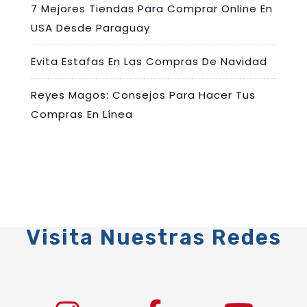
7 Mejores Tiendas Para Comprar Online En
USA Desde Paraguay
Evita Estafas En Las Compras De Navidad
Reyes Magos: Consejos Para Hacer Tus
Compras En Línea
Visita Nuestras Redes