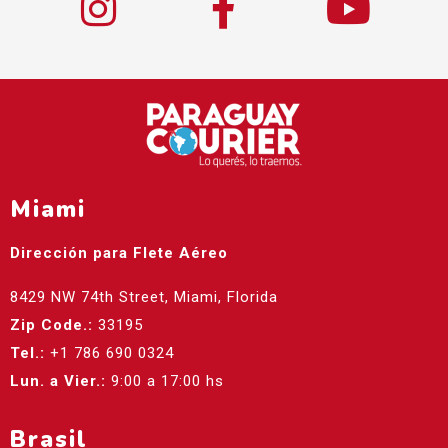
Miami
Dirección para Flete Aéreo
8429 NW 74th Street, Miami, Florida
Zip Code.:
33195
Tel.:
+1 786 690 0324
Lun. a Vier.:
9:00 a 17:00 hs
Brasil