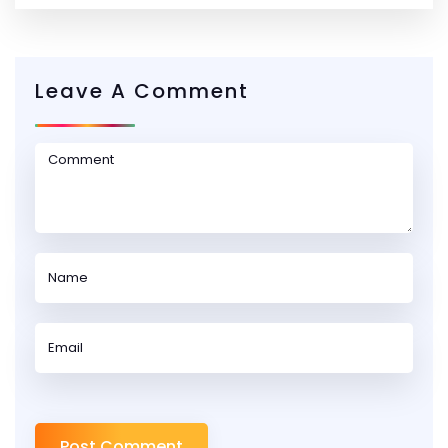
Leave A Comment