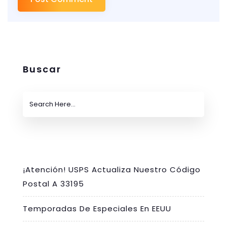
Buscar
¡Atención! USPS Actualiza Nuestro Código
Postal A 33195
Temporadas De Especiales En EEUU