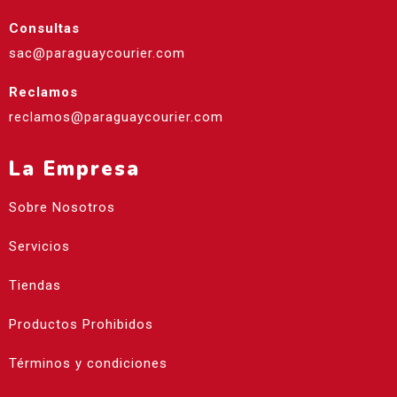
Consultas
sac@paraguaycourier.com
Reclamos
reclamos@paraguaycourier.com
La Empresa
Sobre Nosotros
Servicios
Tiendas
Productos Prohibidos
Términos y condiciones