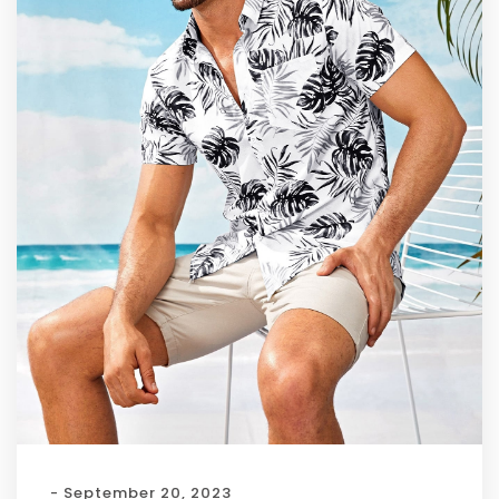
- September 20, 2023