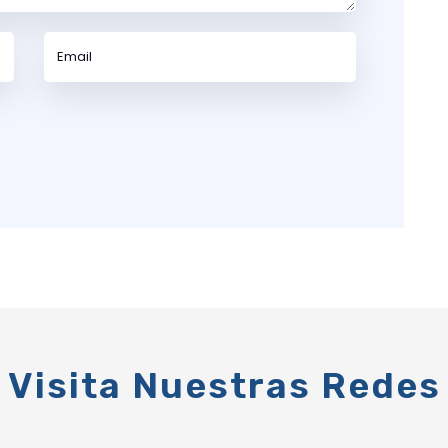
Visita Nuestras Redes