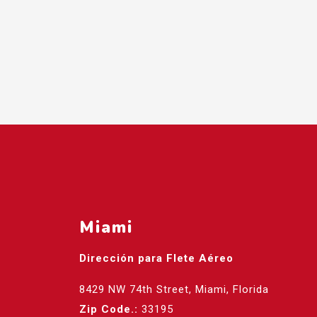
Miami
Dirección para Flete Aéreo
8429 NW 74th Street, Miami, Florida
Zip Code.:
33195