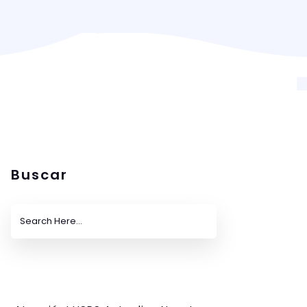
Buscar