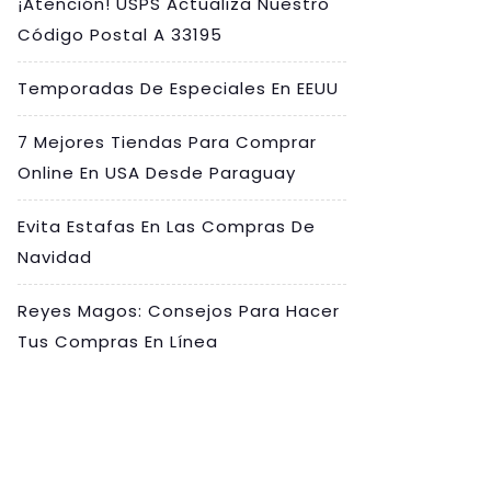
¡Atención! USPS Actualiza Nuestro
Código Postal A 33195
Temporadas De Especiales En EEUU
7 Mejores Tiendas Para Comprar
Online En USA Desde Paraguay
Evita Estafas En Las Compras De
Navidad
Reyes Magos: Consejos Para Hacer
Tus Compras En Línea