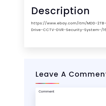
Description
https://www.ebay.com/itm/MDD-2TB-
Drive-CCTV-DVR-Security-System-/1
Leave A Commen