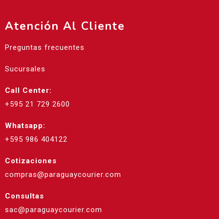
Atención Al Cliente
Preguntas frecuentes
Sucursales
Call Center:
+595 21 729 2600
Whatsapp:
+595 986 404122
Cotizaciones
compras@paraguaycourier.com
Consultas
sac@paraguaycourier.com