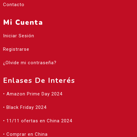
Contacto
Mi Cuenta
Iniciar Sesión
Registrarse
¿Olvide mi contraseña?
Enlases De Interés
• Amazon Prime Day 2024
• Black Friday 2024
• 11/11 ofertas en China 2024
• Comprar en China