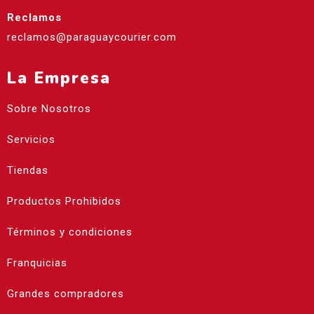
Reclamos
reclamos@paraguaycourier.com
La Empresa
Sobre Nosotros
Servicios
Tiendas
Productos Prohibidos
Términos y condiciones
Franquicias
Grandes compradores