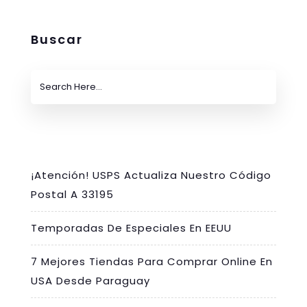
Buscar
¡Atención! USPS Actualiza Nuestro Código
Postal A 33195
Temporadas De Especiales En EEUU
7 Mejores Tiendas Para Comprar Online En
USA Desde Paraguay