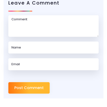
Leave A Comment