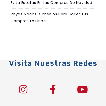
Evita Estafas En Las Compras De Navidad
Reyes Magos: Consejos Para Hacer Tus
Compras En Línea
Visita Nuestras Redes