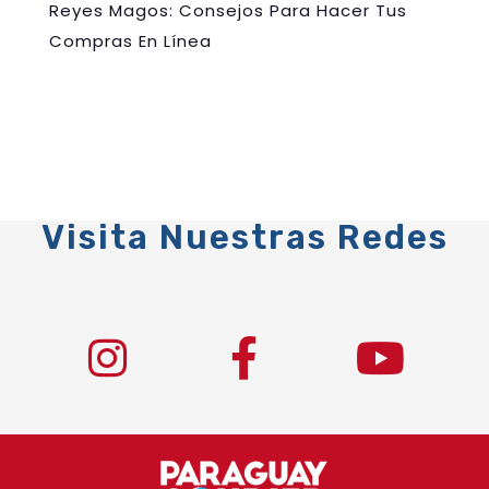
Reyes Magos: Consejos Para Hacer Tus
Compras En Línea
Visita Nuestras Redes