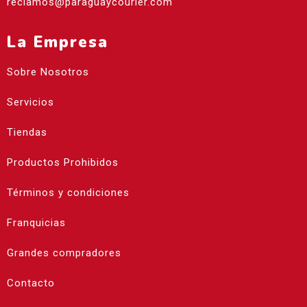
reclamos@paraguaycourier.com
La Empresa
Sobre Nosotros
Servicios
Tiendas
Productos Prohibidos
Términos y condiciones
Franquicias
Grandes compradores
Contacto