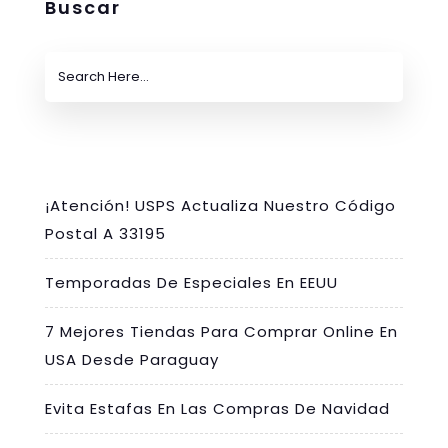
Buscar
¡Atención! USPS Actualiza Nuestro Código
Postal A 33195
Temporadas De Especiales En EEUU
7 Mejores Tiendas Para Comprar Online En
USA Desde Paraguay
Evita Estafas En Las Compras De Navidad