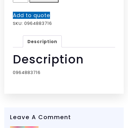
Add to quote
SKU:
0964883716
Description
Description
0964883716
Leave A Comment