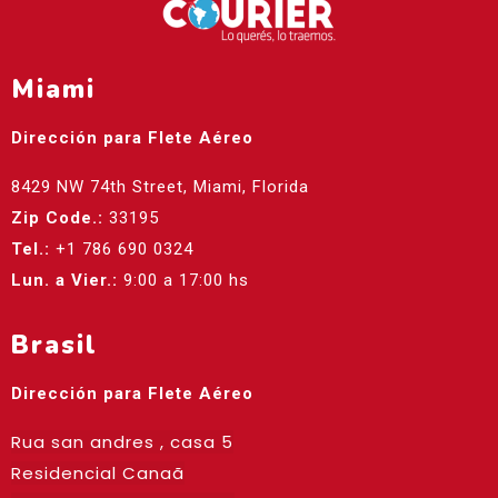
Miami
Dirección para Flete Aéreo
8429 NW 74th Street, Miami, Florida
Zip Code.:
33195
Tel.:
+1 786 690 0324
Lun. a Vier.:
9:00 a 17:00 hs
Brasil
Dirección para Flete Aéreo
Rua san andres , casa 5
Residencial Canaã