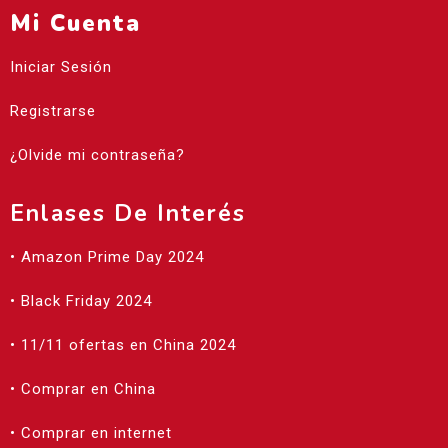
Mi Cuenta
Iniciar Sesión
Registrarse
¿Olvide mi contraseña?
Enlases De Interés
• Amazon Prime Day 2024
• Black Friday 2024
• 11/11 ofertas en China 2024
• Comprar en China
• Comprar en internet