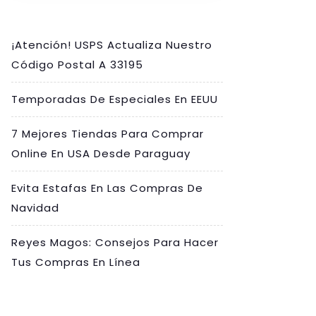
¡Atención! USPS Actualiza Nuestro
Código Postal A 33195
Temporadas De Especiales En EEUU
7 Mejores Tiendas Para Comprar
Online En USA Desde Paraguay
Evita Estafas En Las Compras De
Navidad
Reyes Magos: Consejos Para Hacer
Tus Compras En Línea