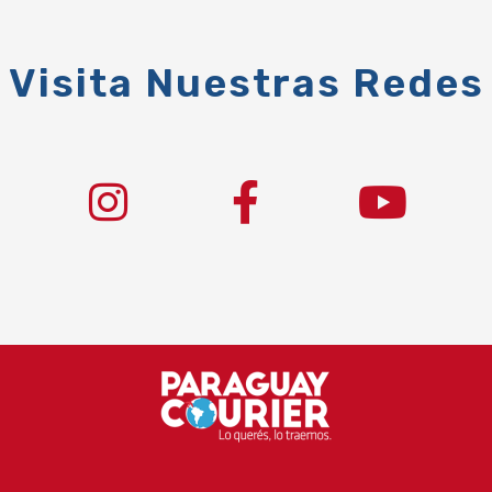
Visita Nuestras Redes