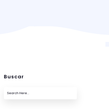
Buscar