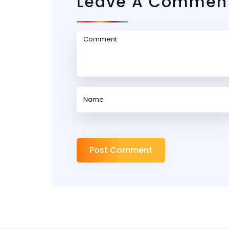
Leave A Commen