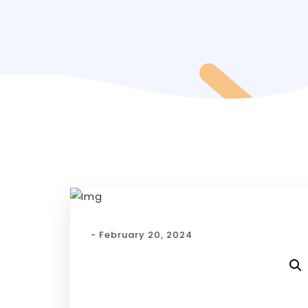
- February 20, 2024