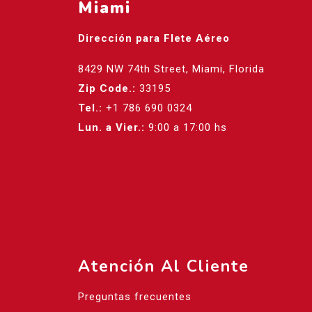
Miami
Dirección para Flete Aéreo
8429 NW 74th Street, Miami, Florida
Zip Code.:
33195
Tel.:
+1 786 690 0324
Lun. a Vier.:
9:00 a 17:00 hs
Atención Al Cliente
Preguntas frecuentes