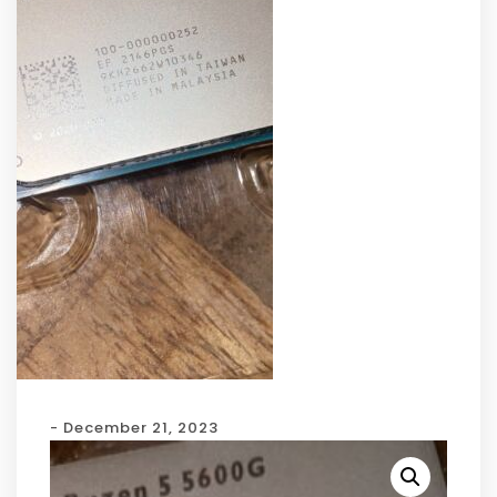
- December 21, 2023