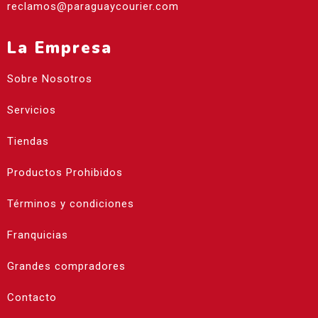
reclamos@paraguaycourier.com
La Empresa
Sobre Nosotros
Servicios
Tiendas
Productos Prohibidos
Términos y condiciones
Franquicias
Grandes compradores
Contacto