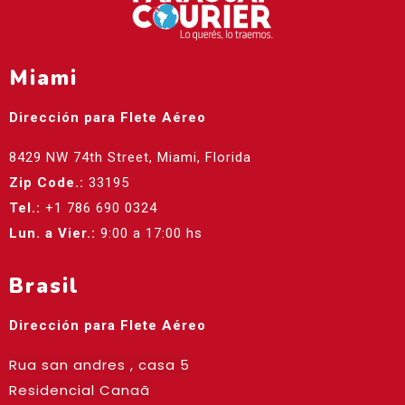
Miami
Dirección para Flete Aéreo
8429 NW 74th Street, Miami, Florida
Zip Code.:
33195
Tel.:
+1 786 690 0324
Lun. a Vier.:
9:00 a 17:00 hs
Brasil
Dirección para Flete Aéreo
Rua san andres , casa 5
Residencial Canaã