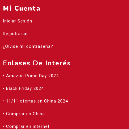
Mi Cuenta
Iniciar Sesión
Registrarse
¿Olvide mi contraseña?
Enlases De Interés
• Amazon Prime Day 2024
• Black Friday 2024
• 11/11 ofertas en China 2024
• Comprar en China
• Comprar en internet