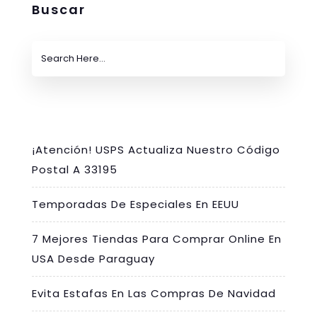
Buscar
¡Atención! USPS Actualiza Nuestro Código
Postal A 33195
Temporadas De Especiales En EEUU
7 Mejores Tiendas Para Comprar Online En
USA Desde Paraguay
Evita Estafas En Las Compras De Navidad