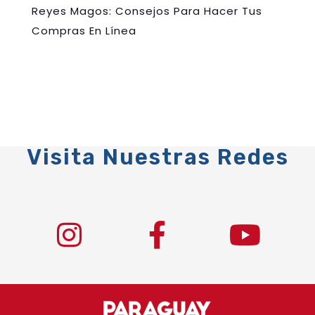
Reyes Magos: Consejos Para Hacer Tus
Compras En Línea
Visita Nuestras Redes